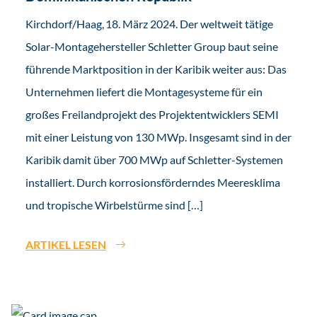
Kirchdorf/Haag, 18. März 2024. Der weltweit tätige
Solar-Montagehersteller Schletter Group baut seine
führende Marktposition in der Karibik weiter aus: Das
Unternehmen liefert die Montagesysteme für ein
großes Freilandprojekt des Projektentwicklers SEMI
mit einer Leistung von 130 MWp. Insgesamt sind in der
Karibik damit über 700 MWp auf Schletter-Systemen
installiert. Durch korrosionsförderndes Meeresklima
und tropische Wirbelstürme sind […]
ARTIKEL LESEN