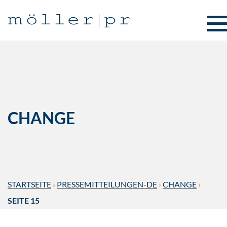
CHANGE
STARTSEITE
›
PRESSEMITTEILUNGEN-DE
›
CHANGE
›
SEITE 15