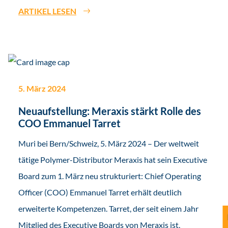
ARTIKEL LESEN
5. März 2024
Neuaufstellung: Meraxis stärkt Rolle des
COO Emmanuel Tarret
Muri bei Bern/Schweiz, 5. März 2024 – Der weltweit
tätige Polymer-Distributor Meraxis hat sein Executive
Board zum 1. März neu strukturiert: Chief Operating
Officer (COO) Emmanuel Tarret erhält deutlich
erweiterte Kompetenzen. Tarret, der seit einem Jahr
Mitglied des Executive Boards von Meraxis ist,