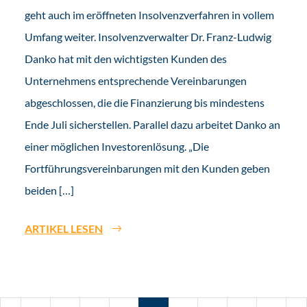
geht auch im eröffneten Insolvenzverfahren in vollem
Umfang weiter. Insolvenzverwalter Dr. Franz-Ludwig
Danko hat mit den wichtigsten Kunden des
Unternehmens entsprechende Vereinbarungen
abgeschlossen, die die Finanzierung bis mindestens
Ende Juli sicherstellen. Parallel dazu arbeitet Danko an
einer möglichen Investorenlösung. „Die
Fortführungsvereinbarungen mit den Kunden geben
beiden […]
ARTIKEL LESEN