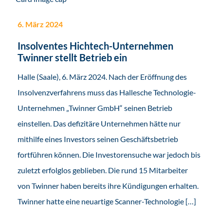
6. März 2024
Insolventes Hichtech-Unternehmen
Twinner stellt Betrieb ein
Halle (Saale), 6. März 2024. Nach der Eröffnung des
Insolvenzverfahrens muss das Hallesche Technologie-
Unternehmen „Twinner GmbH“ seinen Betrieb
einstellen. Das defizitäre Unternehmen hätte nur
mithilfe eines Investors seinen Geschäftsbetrieb
fortführen können. Die Investorensuche war jedoch bis
zuletzt erfolglos geblieben. Die rund 15 Mitarbeiter
von Twinner haben bereits ihre Kündigungen erhalten.
Twinner hatte eine neuartige Scanner-Technologie […]