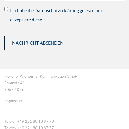
Ich habe die Datenschutzerklärung gelesen und
akzeptiere diese
möller pr Agentur für Kommunikation GmbH
Ehrenstr. 41
50672 Köln
Impressum
Telefon +49 221 80 10 87 70
Telefax +49 221 80 10 87 77