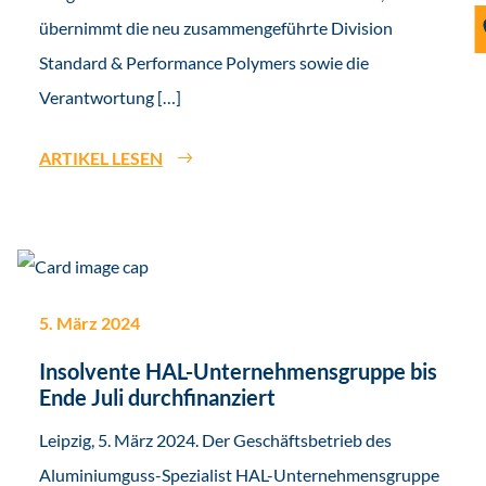
übernimmt die neu zusammengeführte Division
Standard & Performance Polymers sowie die
Verantwortung […]
ARTIKEL LESEN
5. März 2024
Insolvente HAL-Unternehmensgruppe bis
Ende Juli durchfinanziert
Leipzig, 5. März 2024. Der Geschäftsbetrieb des
Aluminiumguss-Spezialist HAL-Unternehmensgruppe