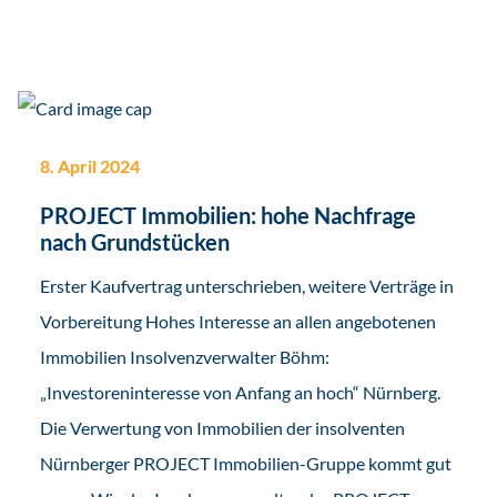
8. April 2024
PROJECT Immobilien: hohe Nachfrage
nach Grundstücken
Erster Kaufvertrag unterschrieben, weitere Verträge in
Vorbereitung Hohes Interesse an allen angebotenen
Immobilien Insolvenzverwalter Böhm:
„Investoreninteresse von Anfang an hoch“ Nürnberg.
Die Verwertung von Immobilien der insolventen
Nürnberger PROJECT Immobilien-Gruppe kommt gut