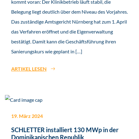
kommt voran: Der Klinikbetrieb läuft stabil, die
Belegung liegt deutlich über dem Niveau des Vorjahres.
Das zuständige Amtsgericht Nürnberg hat zum 1. April
das Verfahren eröffnet und die Eigenverwaltung
bestätigt. Damit kann die Geschäftsführung ihren
Sanierungskurs wie geplant in […]
ARTIKEL LESEN
19. März 2024
SCHLETTER installiert 130 MWp in der
Dominikanischen Republik