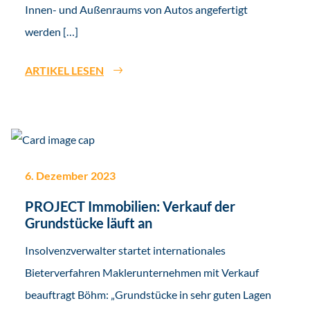
Innen- und Außenraums von Autos angefertigt
werden […]
ARTIKEL LESEN
6. Dezember 2023
PROJECT Immobilien: Verkauf der
Grundstücke läuft an
Insolvenzverwalter startet internationales
Bieterverfahren Maklerunternehmen mit Verkauf
beauftragt Böhm: „Grundstücke in sehr guten Lagen