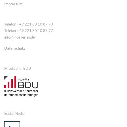
Impressum
Telefon +49 221 80 10 87 70
Telefax +49 221 80 10 87 77
info@moeller-pr.de
Datenschutz
Mitglied im BDU
Social Media