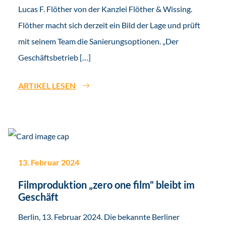
Lucas F. Flöther von der Kanzlei Flöther & Wissing.
Flöther macht sich derzeit ein Bild der Lage und prüft
mit seinem Team die Sanierungsoptionen. „Der
Geschäftsbetrieb […]
ARTIKEL LESEN
13. Februar 2024
Filmproduktion „zero one film“ bleibt im
Geschäft
Berlin, 13. Februar 2024. Die bekannte Berliner