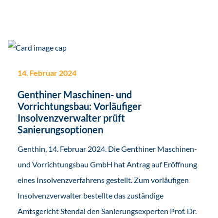
14. Februar 2024
Genthiner Maschinen- und
Vorrichtungsbau: Vorläufiger
Insolvenzverwalter prüft
Sanierungsoptionen
Genthin, 14. Februar 2024. Die Genthiner Maschinen-
und Vorrichtungsbau GmbH hat Antrag auf Eröffnung
eines Insolvenzverfahrens gestellt. Zum vorläufigen
Insolvenzverwalter bestellte das zuständige
Amtsgericht Stendal den Sanierungsexperten Prof. Dr.