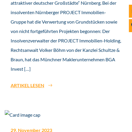
attraktiver deutscher Großstädte“ Nürnberg. Bei der
insolventen Nürnberger PROJECT Immobilien-
Gruppe hat die Verwertung von Grundstücken sowie
von nicht fortgeführten Projekten begonnen: Der
Insolvenzverwalter der PROJECT Immobilien-Holding,
Rechtsanwalt Volker Böhm von der Kanzlei Schultze &
Braun, hat das Münchner Maklerunternehmen BGA
Invest […]
ARTIKEL LESEN
29. November 2023