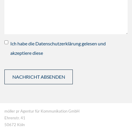
Ich habe die Datenschutzerklärung gelesen und
akzeptiere diese
möller pr Agentur für Kommunikation GmbH
Ehrenstr. 41
50672 Köln