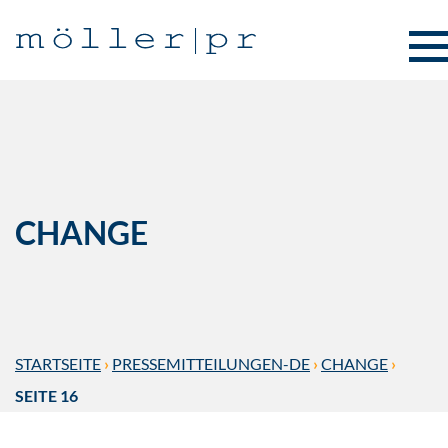
CHANGE
STARTSEITE
›
PRESSEMITTEILUNGEN-DE
›
CHANGE
›
SEITE 16