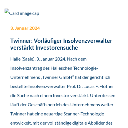
3. Januar 2024
Twinner: Vorläufiger Insolvenzverwalter
verstärkt Investorensuche
Halle (Saale), 3. Januar 2024. Nach dem
Insolvenzantrag des Halleschen Technologie-
Unternehmens „Twinner GmbH“ hat der gerichtlich
bestellte Insolvenzverwalter Prof. Dr. Lucas F. Flöther
die Suche nach einem Investor verstärkt. Unterdessen
läuft der Geschäftsbetrieb des Unternehmens weiter.
Twinner hat eine neuartige Scanner-Technologie
entwickelt, mit der vollständige digitale Abbilder des