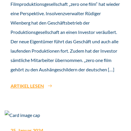
Filmproduktionsgesellschaft „zero one film“ hat wieder
eine Perspektive. Insolvenzverwalter Rüdiger
Wienberg hat den Geschäftsbetrieb der
Produktionsgesellschaft an einen Investor veräußert.
Der neue Eigentümer führt das Geschäft und auch alle
laufenden Produktionen fort. Zudem hat der Investor
sämtliche Mitarbeiter übernommen. „zero one film
gehört zu den Aushängeschildern der deutschen […]
ARTIKEL LESEN
25. Januar 2024