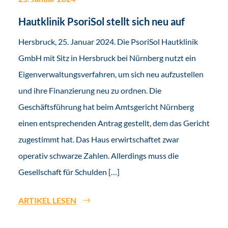
Hautklinik PsoriSol stellt sich neu auf
Hersbruck, 25. Januar 2024. Die PsoriSol Hautklinik
GmbH mit Sitz in Hersbruck bei Nürnberg nutzt ein
Eigenverwaltungsverfahren, um sich neu aufzustellen
und ihre Finanzierung neu zu ordnen. Die
Geschäftsführung hat beim Amtsgericht Nürnberg
einen entsprechenden Antrag gestellt, dem das Gericht
zugestimmt hat. Das Haus erwirtschaftet zwar
operativ schwarze Zahlen. Allerdings muss die
Gesellschaft für Schulden […]
ARTIKEL LESEN