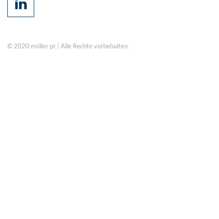
© 2020 möller pr | Alle Rechte vorbehalten.