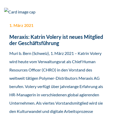
1. März 2021
Meraxis: Katrin Volery ist neues Mitglied
der Geschäftsführung
Muri b. Bern (Schweiz), 1. März 2021 – Katrin Volery
wird heute vom Verwaltungsrat als Chief Human
Resources Officer (CHRO) in den Vorstand des
weltweit tätigen Polymer-Distributors Meraxis AG
berufen. Volery verfügt über jahrelange Erfahrung als
HR-Managerin in verschiedenen global agierenden
Unternehmen. Als viertes Vorstandsmitglied wird sie
den Kulturwandel und digitale Arbeitsprozesse