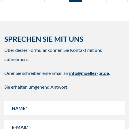
SPRECHEN SIE MIT UNS
Über dieses Formular können Sie Kontakt mit uns
aufnehmen.
Oder Sie schreiben eine Email an
info@moeller-pr.de
.
Sie erhalten umgehend Antwort.