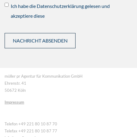
Ich habe die Datenschutzerklärung gelesen und
akzeptiere diese
möller pr Agentur für Kommunikation GmbH
Ehrenstr. 41
50672 Köln
Impressum
Telefon +49 221 80 10 87 70
Telefax +49 221 80 10 87 77