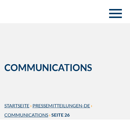
COMMUNICATIONS
STARTSEITE
›
PRESSEMITTEILUNGEN-DE
›
COMMUNICATIONS
›
SEITE 26