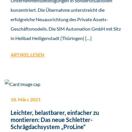
Unternehmensbeteiligungen in Sondersituationen
konzentriert. Die Übernahme unterstreicht die
erfolgreiche Neuausrichtung des Private Assets-
Geschäftsmodells. Die SIM Automation GmbH mit Sitz
in Heilbad Heiligenstadt (Thüringen) […]
ARTIKEL LESEN
18. März 2021
Leichter, belastbarer, einfacher zu
montieren: Das neue Schletter-
Schrägdachsystem „ProLine“