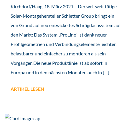
Kirchdorf/Haag, 18. März 2021 – Der weltweit tätige
Solar-Montagehersteller Schletter Group bringt ein
von Grund auf neu entwickeltes Schrägdachsystem auf
den Markt: Das System „ProLine“ ist dank neuer
Profilgeometrien und Verbindungselemente leichter,
belastbarer und einfacher zu montieren als sein
Vorgänger. Die neue Produktlinie ist ab sofort in
Europa und in den nächsten Monaten auch in […]
ARTIKEL LESEN