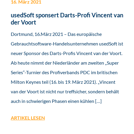
16. März 2021
usedSoft sponsert Darts-Profi Vincent van
der Voort
Dortmund, 16.März 2021 – Das europäische
Gebrauchtsoftware-Handelsunternehmen usedSoft ist
neuer Sponsor des Darts-Profis Vincent van der Voort.
Ab heute nimmt der Niederländer am zweiten „Super
Series“-Turnier des Profiverbands PDC im britischen
Milton Keynes teil (16. bis 19. März 2021). „Vincent
van der Voort ist nicht nur treffsicher, sondern behält
auch in schwierigen Phasen einen kühlen […]
ARTIKEL LESEN