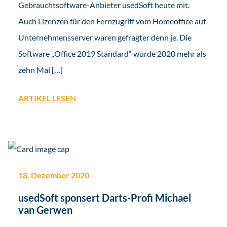
Gebrauchtsoftware-Anbieter usedSoft heute mit.
Auch Lizenzen für den Fernzugriff vom Homeoffice auf
Unternehmensserver waren gefragter denn je. Die
Software „Office 2019 Standard“ wurde 2020 mehr als
zehn Mal […]
ARTIKEL LESEN
18. Dezember 2020
usedSoft sponsert Darts-Profi Michael
van Gerwen