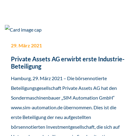
29. März 2021
Private Assets AG erwirbt erste Industrie-
Beteiligung
Hamburg, 29. März 2021 – Die börsennotierte
Beteiligungsgesellschaft Private Assets AG hat den
Sondermaschinenbauer „SIM Automation GmbH“
www.sim-automation.de übernommen. Dies ist die
erste Beteiligung der neu aufgestellten
börsennotierten Investmentgesellschaft, die sich auf