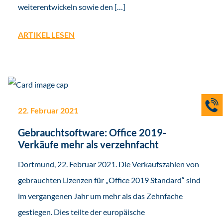
weiterentwickeln sowie den […]
ARTIKEL LESEN
22. Februar 2021
Gebrauchtsoftware: Office 2019-
Verkäufe mehr als verzehnfacht
Dortmund, 22. Februar 2021. Die Verkaufszahlen von
gebrauchten Lizenzen für „Office 2019 Standard“ sind
im vergangenen Jahr um mehr als das Zehnfache
gestiegen. Dies teilte der europäische