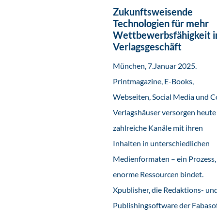
Zukunftsweisende
Technologien für mehr
Wettbewerbsfähigkeit 
Verlagsgeschäft
München, 7.Januar 2025.
Printmagazine, E-Books,
Webseiten, Social Media und Co
Verlagshäuser versorgen heute
zahlreiche Kanäle mit ihren
Inhalten in unterschiedlichen
Medienformaten – ein Prozess,
enorme Ressourcen bindet.
Xpublisher, die Redaktions- un
Publishingsoftware der Fabaso