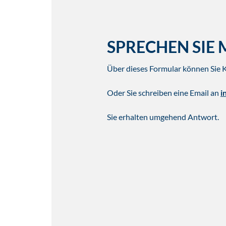
SPRECHEN SIE 
Über dieses Formular können Sie 
Oder Sie schreiben eine Email an
i
Sie erhalten umgehend Antwort.