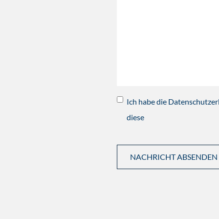
Ich habe die Datenschutzer
diese