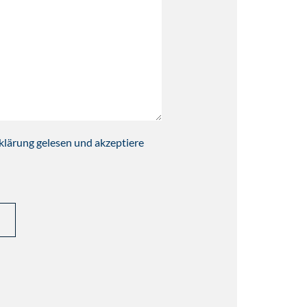
klärung gelesen und akzeptiere