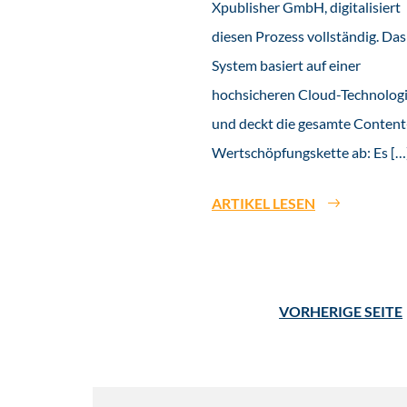
Xpublisher GmbH, digitalisiert
diesen Prozess vollständig. Das
System basiert auf einer
hochsicheren Cloud-Technolog
und deckt die gesamte Content
Wertschöpfungskette ab: Es […
ARTIKEL LESEN
VORHERIGE SEITE