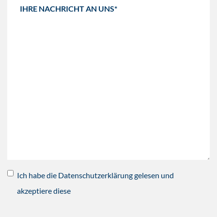
Ich habe die Datenschutzerklärung gelesen und
akzeptiere diese