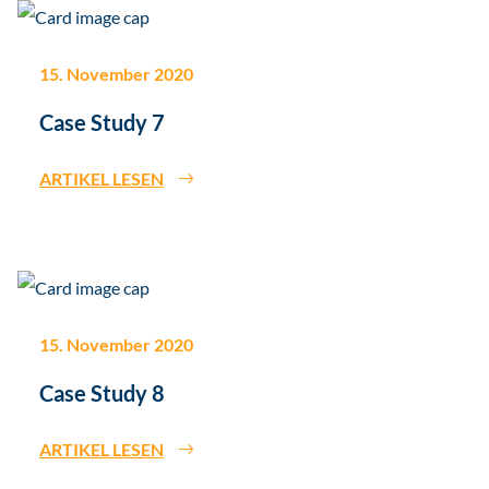
15. November 2020
Case Study 7
ARTIKEL LESEN
15. November 2020
Case Study 8
ARTIKEL LESEN