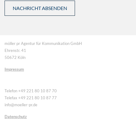
möller pr Agentur für Kommunikation GmbH
Ehrenstr. 41
50672 Köln
Impressum
Telefon +49 221 80 10 87 70
Telefax +49 221 80 10 87 77
info@moeller-pr.de
Datenschutz