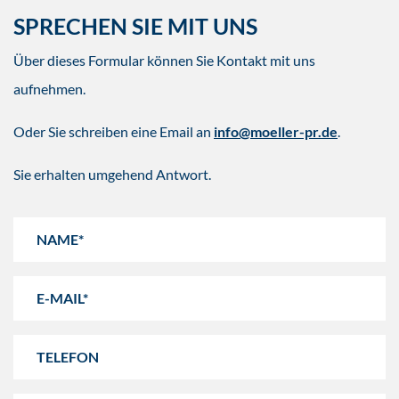
SPRECHEN SIE MIT UNS
Über dieses Formular können Sie Kontakt mit uns
aufnehmen.
Oder Sie schreiben eine Email an
info@moeller-pr.de
.
Sie erhalten umgehend Antwort.