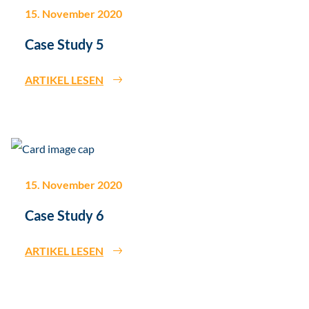
15. November 2020
Case Study 5
ARTIKEL LESEN
15. November 2020
Case Study 6
ARTIKEL LESEN