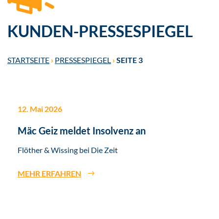
KUNDEN-PRESSESPIEGEL
STARTSEITE
›
PRESSESPIEGEL
›
SEITE 3
12. Mai 2026
Mäc Geiz meldet Insolvenz an
Flöther & Wissing bei Die Zeit
MEHR ERFAHREN