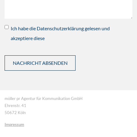
Ich habe die Datenschutzerklärung gelesen und
akzeptiere diese
möller pr Agentur für Kommunikation GmbH
Ehrenstr. 41
50672 Köln
Impressum