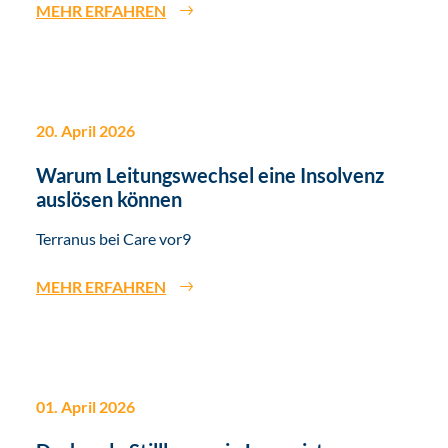
MEHR ERFAHREN
20. April 2026
Warum Leitungswechsel eine Insolvenz
auslösen können
Terranus bei Care vor9
MEHR ERFAHREN
01. April 2026