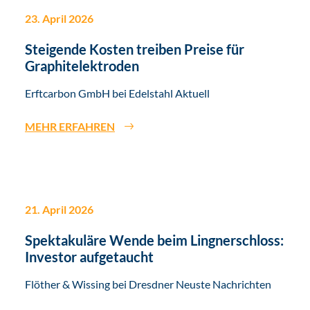
23. April 2026
Steigende Kosten treiben Preise für
Graphitelektroden
Erftcarbon GmbH bei Edelstahl Aktuell
MEHR ERFAHREN
21. April 2026
Spektakuläre Wende beim Lingnerschloss:
Investor aufgetaucht
Flöther & Wissing bei Dresdner Neuste Nachrichten