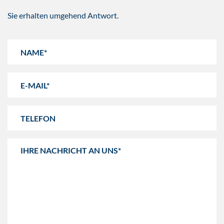
Sie erhalten umgehend Antwort.