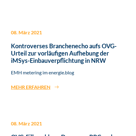
08. März 2021
Kontroverses Branchenecho aufs OVG-
Urteil zur vorläufigen Aufhebung der
iMSys-Einbauverpflichtung in NRW
EMH metering im energie.blog
MEHR ERFAHREN
08. März 2021