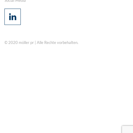
Social Media
© 2020 möller pr | Alle Rechte vorbehalten.