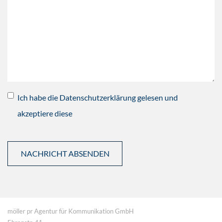
Ich habe die Datenschutzerklärung gelesen und
akzeptiere diese
möller pr Agentur für Kommunikation GmbH