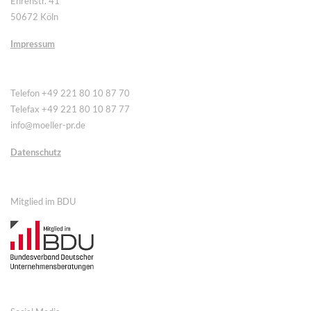
Ehrenstr. 41
50672 Köln
Impressum
Telefon +49 221 80 10 87 70
Telefax +49 221 80 10 87 77
info@moeller-pr.de
Datenschutz
Mitglied im BDU