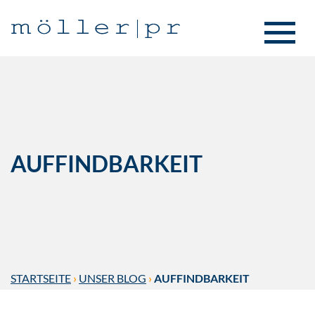
AUFFINDBARKEIT
STARTSEITE
›
UNSER BLOG
›
AUFFINDBARKEIT