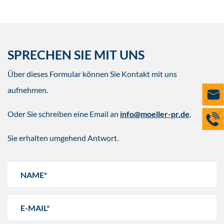
SPRECHEN SIE MIT UNS
Über dieses Formular können Sie Kontakt mit uns
aufnehmen.
Oder Sie schreiben eine Email an
info@moeller-pr.de
.
Sie erhalten umgehend Antwort.