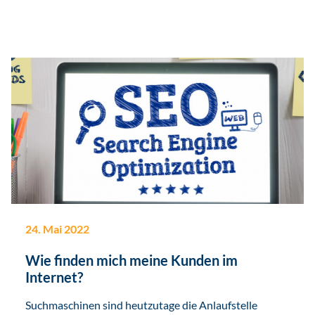
24. Mai 2022
Wie finden mich meine Kunden im
Internet?
Suchmaschinen sind heutzutage die Anlaufstelle