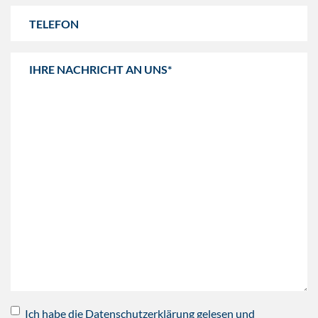
Ich habe die Datenschutzerklärung gelesen und