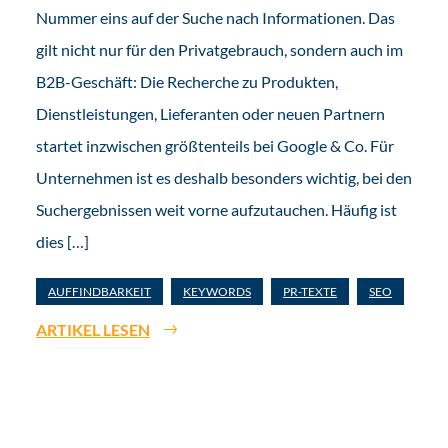
Nummer eins auf der Suche nach Informationen. Das
gilt nicht nur für den Privatgebrauch, sondern auch im
B2B-Geschäft: Die Recherche zu Produkten,
Dienstleistungen, Lieferanten oder neuen Partnern
startet inzwischen größtenteils bei Google & Co. Für
Unternehmen ist es deshalb besonders wichtig, bei den
Suchergebnissen weit vorne aufzutauchen. Häufig ist
dies […]
AUFFINDBARKEIT
KEYWORDS
PR-TEXTE
SEO
ARTIKEL LESEN