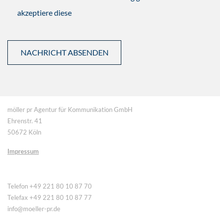
akzeptiere diese
möller pr Agentur für Kommunikation GmbH
Ehrenstr. 41
50672 Köln
Impressum
Telefon +49 221 80 10 87 70
Telefax +49 221 80 10 87 77
info@moeller-pr.de