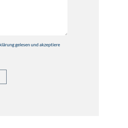
klärung gelesen und akzeptiere