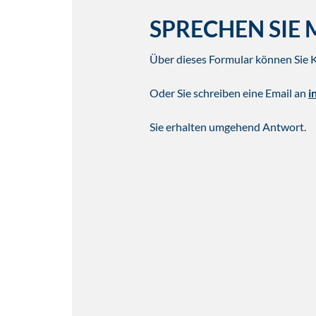
SPRECHEN SIE 
Über dieses Formular können Sie 
Oder Sie schreiben eine Email an
i
Sie erhalten umgehend Antwort.