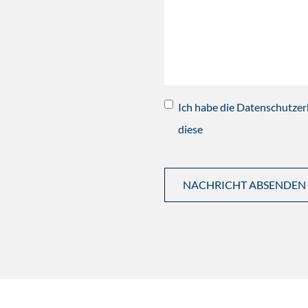
Ich habe die Datenschutzer
diese