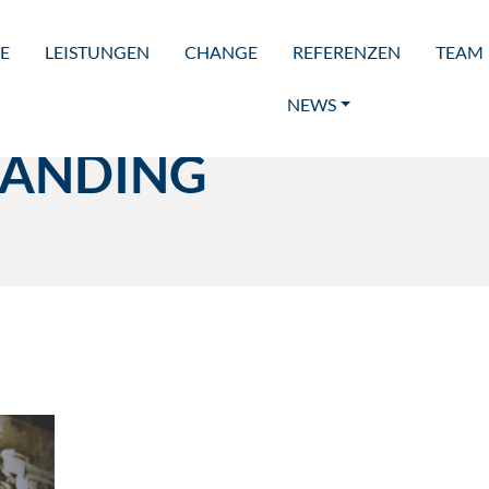
E
LEISTUNGEN
CHANGE
REFERENZEN
TEAM
NEWS
ANDING