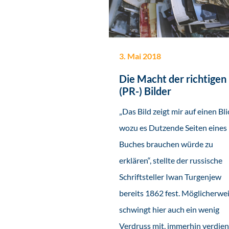
3. Mai 2018
Die Macht der richtigen
(PR-) Bilder
„Das Bild zeigt mir auf einen Bli
wozu es Dutzende Seiten eines
Buches brauchen würde zu
erklären“, stellte der russische
Schriftsteller Iwan Turgenjew
bereits 1862 fest. Möglicherwe
schwingt hier auch ein wenig
Verdruss mit, immerhin verdien