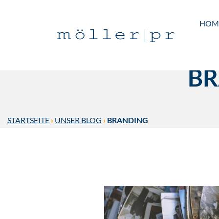
HOM
BR
STARTSEITE
›
UNSER BLOG
›
BRANDING