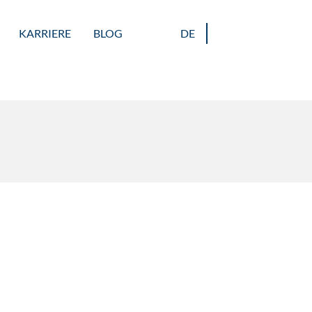
KARRIERE
BLOG
DE