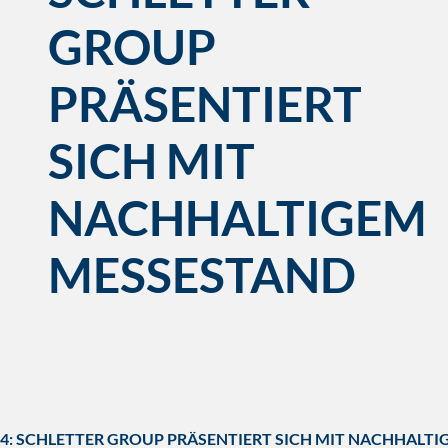
GROUP
PRÄSENTIERT
SICH MIT
NACHHALTIGEM
MESSESTAND
24: SCHLETTER GROUP PRÄSENTIERT SICH MIT NACHHALT