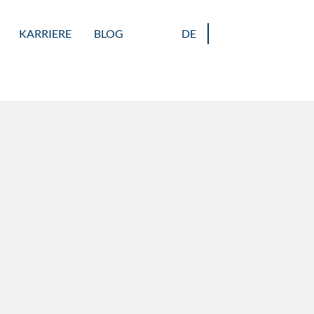
KARRIERE
BLOG
DE