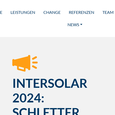
E
LEISTUNGEN
CHANGE
REFERENZEN
TEAM
NEWS
INTERSOLAR
2024:
SCHLETTER