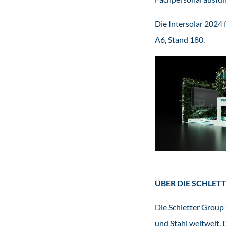
Die Intersolar 2024 f
A6, Stand 180.
ÜBER DIE SCHLET
Die Schletter Group
und Stahl weltweit.