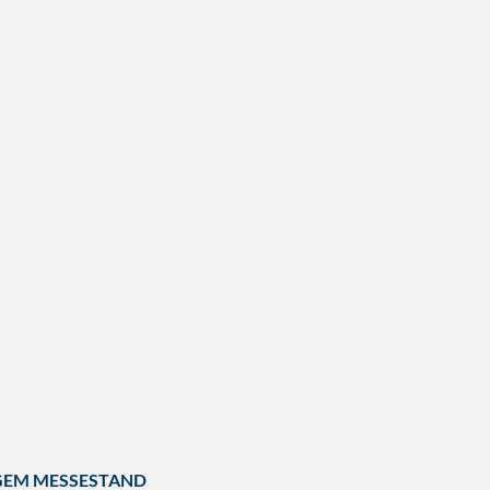
IGEM MESSESTAND