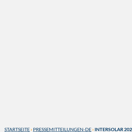
STARTSEITE
›
PRESSEMITTEILUNGEN-DE
›
INTERSOLAR 20