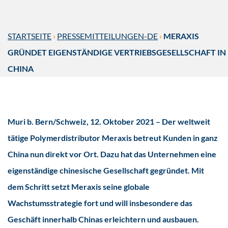
STARTSEITE
›
PRESSEMITTEILUNGEN-DE
›
MERAXIS
GRÜNDET EIGENSTÄNDIGE VERTRIEBSGESELLSCHAFT IN
CHINA
Muri b. Bern/Schweiz, 12. Oktober 2021 – Der weltweit
tätige Polymerdistributor Meraxis betreut Kunden in ganz
China nun direkt vor Ort. Dazu hat das Unternehmen eine
eigenständige chinesische Gesellschaft gegründet. Mit
dem Schritt setzt Meraxis seine globale
Wachstumsstrategie fort und will insbesondere das
Geschäft innerhalb Chinas erleichtern und ausbauen.