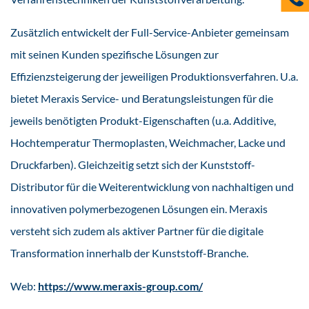
Zusätzlich entwickelt der Full-Service-Anbieter gemeinsam
mit seinen Kunden spezifische Lösungen zur
Effizienzsteigerung der jeweiligen Produktionsverfahren. U.a.
bietet Meraxis Service- und Beratungsleistungen für die
jeweils benötigten Produkt-Eigenschaften (u.a. Additive,
Hochtemperatur Thermoplasten, Weichmacher, Lacke und
Druckfarben). Gleichzeitig setzt sich der Kunststoff-
Distributor für die Weiterentwicklung von nachhaltigen und
innovativen polymerbezogenen Lösungen ein. Meraxis
versteht sich zudem als aktiver Partner für die digitale
Transformation innerhalb der Kunststoff-Branche.
Web:
https://www.meraxis-group.com/