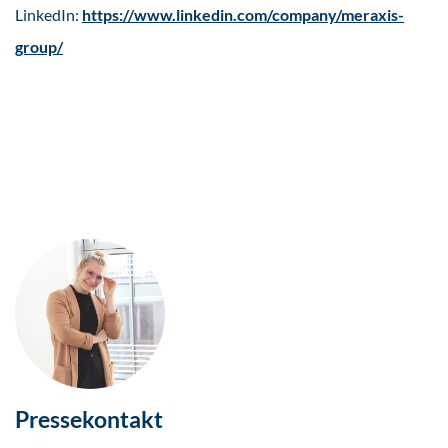
LinkedIn:
https://www.linkedin.com/company/meraxis-
group/
Pressekontakt