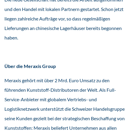
und den Handel mit lokalen Partnern gestartet. Schon jetzt
liegen zahlreiche Aufträge vor, so dass regelmäßigen
Lieferungen an chinesische Lagerhäuser bereits begonnen
haben.
Über die Meraxis Group
Meraxis gehört mit über 2 Mrd. Euro Umsatz zu den
führenden Kunststoff-Distributoren der Welt. Als Full-
Service-Anbieter mit globalem Vertriebs- und
Logistiknetzwerk unterstützt die Schweizer Handelsgruppe
seine Kunden gezielt bei der strategischen Beschaffung von
Kunststoffen: Meraxis beliefert Unternehmen aus allen