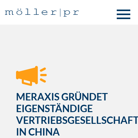
MERAXIS GRÜNDET
EIGENSTÄNDIGE
VERTRIEBSGESELLSCHAF
IN CHINA