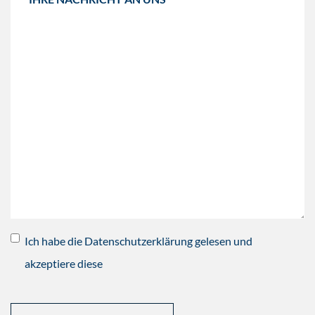
Ich habe die Datenschutzerklärung gelesen und
akzeptiere diese