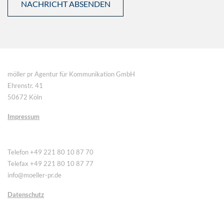
möller pr Agentur für Kommunikation GmbH
Ehrenstr. 41
50672 Köln
Impressum
Telefon +49 221 80 10 87 70
Telefax +49 221 80 10 87 77
info@moeller-pr.de
Datenschutz