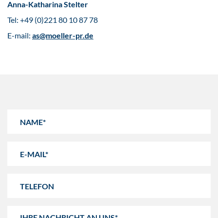
Anna-Katharina Stelter
Tel: +49 (0)221 80 10 87 78
E-mail:
as@moeller-pr.de