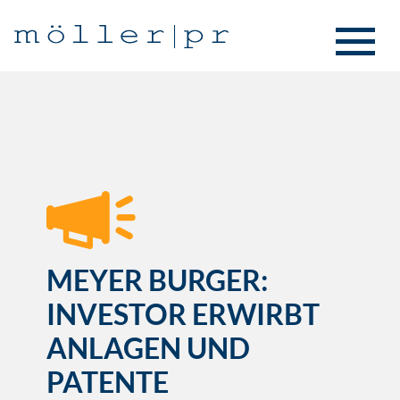
MEYER BURGER:
INVESTOR ERWIRBT
ANLAGEN UND
PATENTE