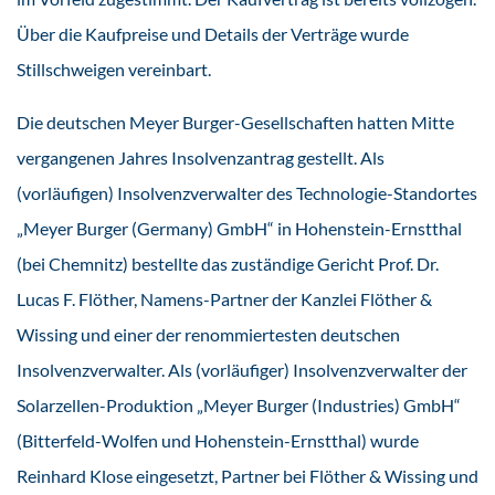
Über die Kaufpreise und Details der Verträge wurde
Stillschweigen vereinbart.
Die deutschen Meyer Burger-Gesellschaften hatten Mitte
vergangenen Jahres Insolvenzantrag gestellt. Als
(vorläufigen) Insolvenzverwalter des Technologie-Standortes
„Meyer Burger (Germany) GmbH“ in Hohenstein-Ernstthal
(bei Chemnitz) bestellte das zuständige Gericht Prof. Dr.
Lucas F. Flöther, Namens-Partner der Kanzlei Flöther &
Wissing und einer der renommiertesten deutschen
Insolvenzverwalter. Als (vorläufiger) Insolvenzverwalter der
Solarzellen-Produktion „Meyer Burger (Industries) GmbH“
(Bitterfeld-Wolfen und Hohenstein-Ernstthal) wurde
Reinhard Klose eingesetzt, Partner bei Flöther & Wissing und