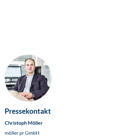
Pressekontakt
Christoph Möller
möller pr GmbH