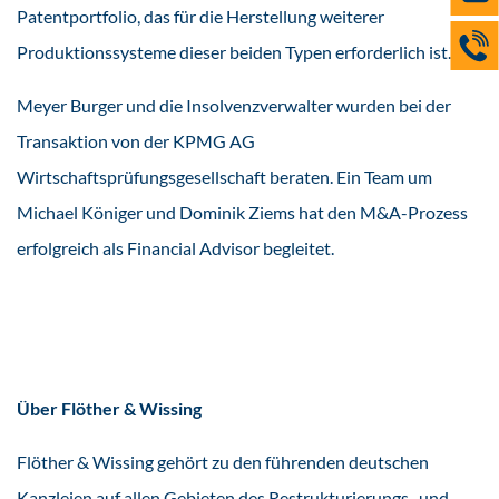
Patentportfolio, das für die Herstellung weiterer
Produktionssysteme dieser beiden Typen erforderlich ist.
Meyer Burger und die Insolvenzverwalter wurden bei der
Transaktion von der KPMG AG
Wirtschaftsprüfungsgesellschaft beraten. Ein Team um
Michael Königer und Dominik Ziems hat den M&A-Prozess
erfolgreich als Financial Advisor begleitet.
Über Flöther & Wissing
Flöther & Wissing gehört zu den führenden deutschen
Kanzleien auf allen Gebieten des Restrukturierungs- und