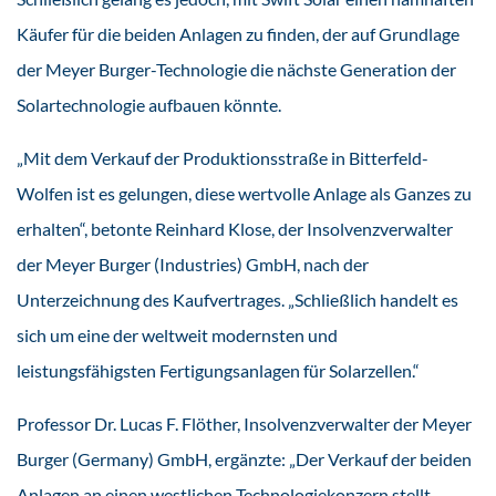
Käufer für die beiden Anlagen zu finden, der auf Grundlage
der Meyer Burger-Technologie die nächste Generation der
Solartechnologie aufbauen könnte.
„Mit dem Verkauf der Produktionsstraße in Bitterfeld-
Wolfen ist es gelungen, diese wertvolle Anlage als Ganzes zu
erhalten“, betonte Reinhard Klose, der Insolvenzverwalter
der Meyer Burger (Industries) GmbH, nach der
Unterzeichnung des Kaufvertrages. „Schließlich handelt es
sich um eine der weltweit modernsten und
leistungsfähigsten Fertigungsanlagen für Solarzellen.“
Professor Dr. Lucas F. Flöther, Insolvenzverwalter der Meyer
Burger (Germany) GmbH, ergänzte: „Der Verkauf der beiden
Anlagen an einen westlichen Technologiekonzern stellt