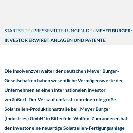
STARTSEITE
›
PRESSEMITTEILUNGEN-DE
›
MEYER BURGER:
INVESTOR ERWIRBT ANLAGEN UND PATENTE
Die Insolvenzverwalter der deutschen Meyer Burger-
Gesellschaften haben wesentliche Vermögenswerte der
Unternehmen an einen internationalen Investor
veräußert. Der Verkauf umfasst zum einen die große
Solarzellen-Produktionsstraße bei „Meyer Burger
(Industries) GmbH“ in Bitterfeld-Wolfen. Zum anderen hat
der Investor eine neuartige Solarzellen-Fertigungsanlage