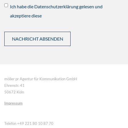
Ich habe die Datenschutzerklärung gelesen und
akzeptiere diese
möller pr Agentur für Kommunikation GmbH
Ehrenstr. 41
50672 Köln
Impressum
Telefon +49 221 80 10 87 70