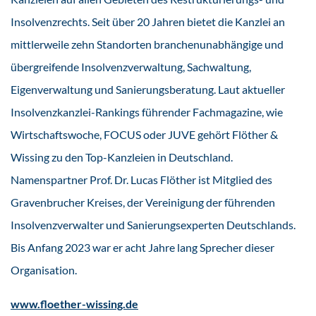
Insolvenzrechts. Seit über 20 Jahren bietet die Kanzlei an
mittlerweile zehn Standorten branchenunabhängige und
übergreifende Insolvenzverwaltung, Sachwaltung,
Eigenverwaltung und Sanierungsberatung. Laut aktueller
Insolvenzkanzlei-Rankings führender Fachmagazine, wie
Wirtschaftswoche, FOCUS oder JUVE gehört Flöther &
Wissing zu den Top-Kanzleien in Deutschland.
Namenspartner Prof. Dr. Lucas Flöther ist Mitglied des
Gravenbrucher Kreises, der Vereinigung der führenden
Insolvenzverwalter und Sanierungsexperten Deutschlands.
Bis Anfang 2023 war er acht Jahre lang Sprecher dieser
Organisation.
www.floether-wissing.de