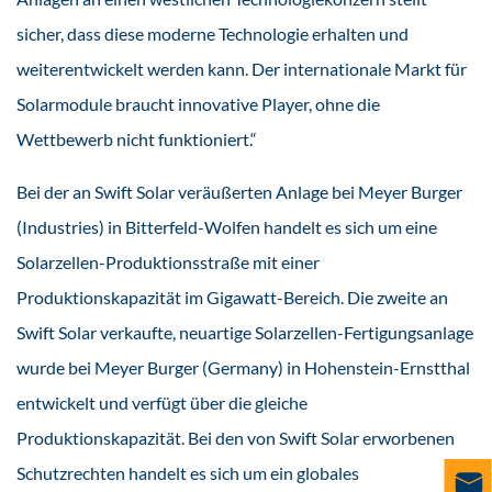
sicher, dass diese moderne Technologie erhalten und
weiterentwickelt werden kann. Der internationale Markt für
Solarmodule braucht innovative Player, ohne die
Wettbewerb nicht funktioniert.“
Bei der an Swift Solar veräußerten Anlage bei Meyer Burger
(Industries) in Bitterfeld-Wolfen handelt es sich um eine
Solarzellen-Produktionsstraße mit einer
Produktionskapazität im Gigawatt-Bereich. Die zweite an
Swift Solar verkaufte, neuartige Solarzellen-Fertigungsanlage
wurde bei Meyer Burger (Germany) in Hohenstein-Ernstthal
entwickelt und verfügt über die gleiche
Produktionskapazität. Bei den von Swift Solar erworbenen
Schutzrechten handelt es sich um ein globales