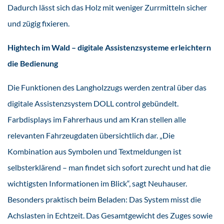
Dadurch lässt sich das Holz mit weniger Zurrmitteln sicher
und zügig fixieren.
Hightech im Wald – digitale Assistenzsysteme erleichtern
die Bedienung
Die Funktionen des Langholzzugs werden zentral über das
digitale Assistenzsystem DOLL control gebündelt.
Farbdisplays im Fahrerhaus und am Kran stellen alle
relevanten Fahrzeugdaten übersichtlich dar. „Die
Kombination aus Symbolen und Textmeldungen ist
selbsterklärend – man findet sich sofort zurecht und hat die
wichtigsten Informationen im Blick“, sagt Neuhauser.
Besonders praktisch beim Beladen: Das System misst die
Achslasten in Echtzeit. Das Gesamtgewicht des Zuges sowie