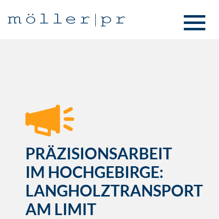
PRÄZISIONSARBEIT
IM HOCHGEBIRGE:
LANGHOLZTRANSPORT
AM LIMIT