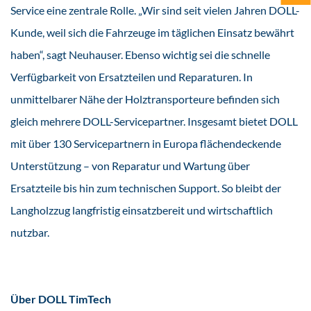
Service eine zentrale Rolle. „Wir sind seit vielen Jahren DOLL-
Kunde, weil sich die Fahrzeuge im täglichen Einsatz bewährt
haben“, sagt Neuhauser. Ebenso wichtig sei die schnelle
Verfügbarkeit von Ersatzteilen und Reparaturen. In
unmittelbarer Nähe der Holztransporteure befinden sich
gleich mehrere DOLL-Servicepartner. Insgesamt bietet DOLL
mit über 130 Servicepartnern in Europa flächendeckende
Unterstützung – von Reparatur und Wartung über
Ersatzteile bis hin zum technischen Support. So bleibt der
Langholzzug langfristig einsatzbereit und wirtschaftlich
nutzbar.
Über DOLL TimTech