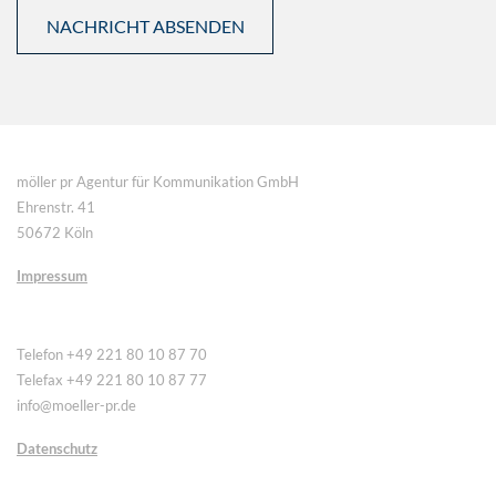
möller pr Agentur für Kommunikation GmbH
Ehrenstr. 41
50672 Köln
Impressum
Telefon +49 221 80 10 87 70
Telefax +49 221 80 10 87 77
info@moeller-pr.de
Datenschutz