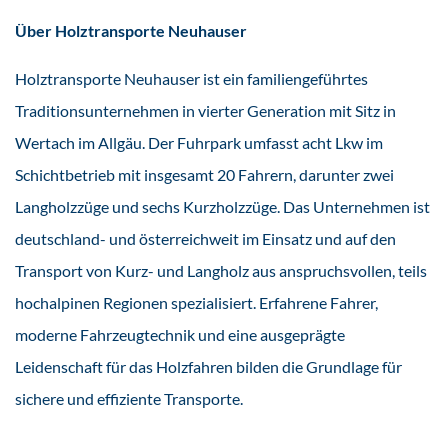
Über Holztransporte Neuhauser
Holztransporte Neuhauser ist ein familiengeführtes
Traditionsunternehmen in vierter Generation mit Sitz in
Wertach im Allgäu. Der Fuhrpark umfasst acht Lkw im
Schichtbetrieb mit insgesamt 20 Fahrern, darunter zwei
Langholzzüge und sechs Kurzholzzüge. Das Unternehmen ist
deutschland- und österreichweit im Einsatz und auf den
Transport von Kurz- und Langholz aus anspruchsvollen, teils
hochalpinen Regionen spezialisiert. Erfahrene Fahrer,
moderne Fahrzeugtechnik und eine ausgeprägte
Leidenschaft für das Holzfahren bilden die Grundlage für
sichere und effiziente Transporte.