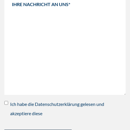
Ich habe die Datenschutzerklärung gelesen und
akzeptiere diese