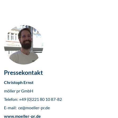
Pressekontakt
Christoph Ernst
möller pr GmbH
Telefon: +49 (0)221 80 10 87-82
E-mail: ce@moeller-pr.de
www.moeller-pr.de