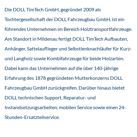
Die DOLL TimTech GmbH, gegründet 2009 als
Tochtergesellschaft der DOLL Fahrzeugbau GmbH, ist ein
führendes Unternehmen im Bereich Holztransportfahrzeuge.
Am Standort in Mildenau fertigt DOLL TimTech Aufbauten,
Anhänger, Sattelauflieger und Selbstlenknachläufer für Kurz-
und Langholz sowie Kombifahrzeuge für beide Holzarten.
Dabei kann das Unternehmen auf die über 140-jährige
Erfahrung des 1878 gegründeten Mutterkonzerns DOLL
Fahrzeugbau GmbH zurückgreifen. Darüber hinaus bietet
DOLL technischen Support, Reparatur- und
Instandsetzungsarbeiten, mobilen Service sowie einen 24-
Stunden-Ersatzteilservice.