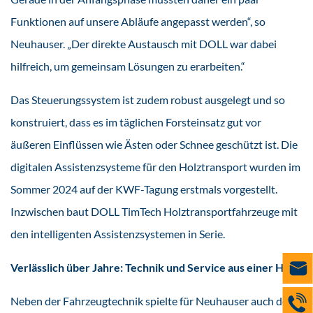
Funktionen auf unsere Abläufe angepasst werden“, so
Neuhauser. „Der direkte Austausch mit DOLL war dabei
hilfreich, um gemeinsam Lösungen zu erarbeiten.“
Das Steuerungssystem ist zudem robust ausgelegt und so
konstruiert, dass es im täglichen Forsteinsatz gut vor
äußeren Einflüssen wie Ästen oder Schnee geschützt ist. Die
digitalen Assistenzsysteme für den Holztransport wurden im
Sommer 2024 auf der KWF-Tagung erstmals vorgestellt.
Inzwischen baut DOLL TimTech Holztransportfahrzeuge mit
den intelligenten Assistenzsystemen in Serie.
Verlässlich über Jahre: Technik und Service aus einer Hand
Neben der Fahrzeugtechnik spielte für Neuhauser auch der