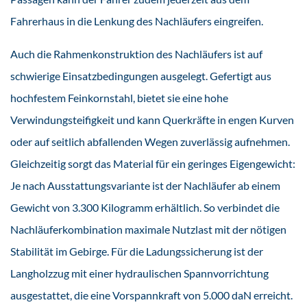
Fahrerhaus in die Lenkung des Nachläufers eingreifen.
Auch die Rahmenkonstruktion des Nachläufers ist auf
schwierige Einsatzbedingungen ausgelegt. Gefertigt aus
hochfestem Feinkornstahl, bietet sie eine hohe
Verwindungsteifigkeit und kann Querkräfte in engen Kurven
oder auf seitlich abfallenden Wegen zuverlässig aufnehmen.
Gleichzeitig sorgt das Material für ein geringes Eigengewicht:
Je nach Ausstattungsvariante ist der Nachläufer ab einem
Gewicht von 3.300 Kilogramm erhältlich. So verbindet die
Nachläuferkombination maximale Nutzlast mit der nötigen
Stabilität im Gebirge. Für die Ladungssicherung ist der
Langholzzug mit einer hydraulischen Spannvorrichtung
ausgestattet, die eine Vorspannkraft von 5.000 daN erreicht.