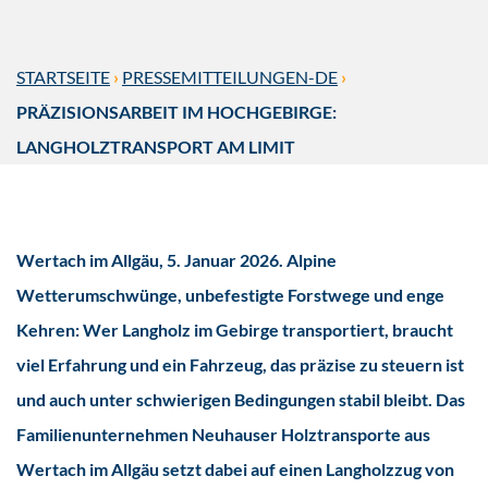
STARTSEITE
›
PRESSEMITTEILUNGEN-DE
›
PRÄZISIONSARBEIT IM HOCHGEBIRGE:
LANGHOLZTRANSPORT AM LIMIT
Wertach im Allgäu, 5. Januar 2026. Alpine
Wetterumschwünge, unbefestigte Forstwege und enge
Kehren: Wer Langholz im Gebirge transportiert, braucht
viel Erfahrung und ein Fahrzeug, das präzise zu steuern ist
und auch unter schwierigen Bedingungen stabil bleibt. Das
Familienunternehmen Neuhauser Holztransporte aus
Wertach im Allgäu setzt dabei auf einen Langholzzug von