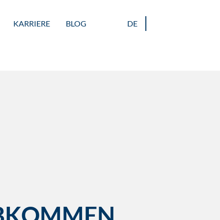
KARRIERE
BLOG
DE
ABKOMMEN