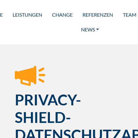
E
LEISTUNGEN
CHANGE
REFERENZEN
TEAM
NEWS
PRIVACY-
SHIELD-
DATENSCHUTZ