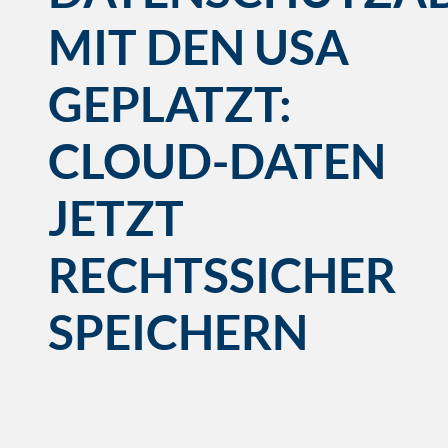
MIT DEN USA
GEPLATZT:
CLOUD-DATEN
JETZT
RECHTSSICHER
SPEICHERN