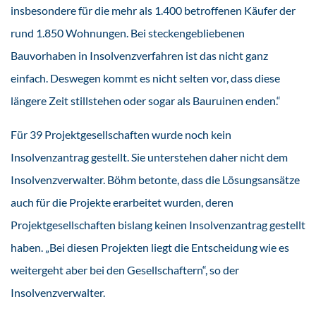
insbesondere für die mehr als 1.400 betroffenen Käufer der
rund 1.850 Wohnungen. Bei steckengebliebenen
Bauvorhaben in Insolvenzverfahren ist das nicht ganz
einfach. Deswegen kommt es nicht selten vor, dass diese
längere Zeit stillstehen oder sogar als Bauruinen enden.“
Für 39 Projektgesellschaften wurde noch kein
Insolvenzantrag gestellt. Sie unterstehen daher nicht dem
Insolvenzverwalter. Böhm betonte, dass die Lösungsansätze
auch für die Projekte erarbeitet wurden, deren
Projektgesellschaften bislang keinen Insolvenzantrag gestellt
haben. „Bei diesen Projekten liegt die Entscheidung wie es
weitergeht aber bei den Gesellschaftern“, so der
Insolvenzverwalter.