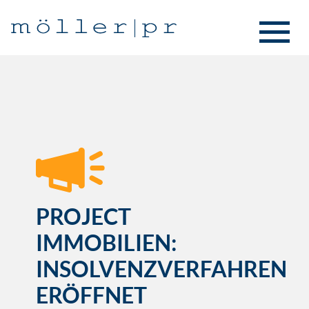
PROJECT
IMMOBILIEN:
INSOLVENZVERFAHREN
ERÖFFNET