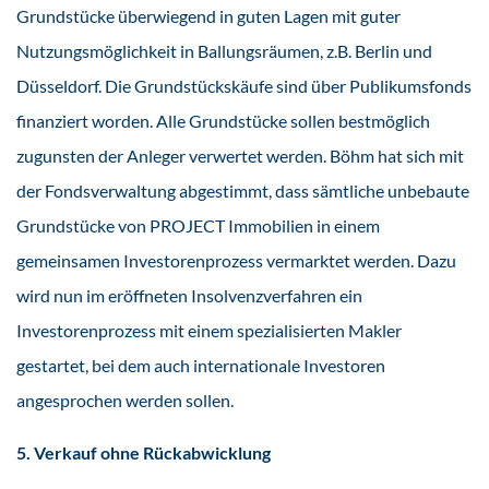
Grundstücke überwiegend in guten Lagen mit guter
Nutzungsmöglichkeit in Ballungsräumen, z.B. Berlin und
Düsseldorf. Die Grundstückskäufe sind über Publikumsfonds
finanziert worden. Alle Grundstücke sollen bestmöglich
zugunsten der Anleger verwertet werden. Böhm hat sich mit
der Fondsverwaltung abgestimmt, dass sämtliche unbebaute
Grundstücke von PROJECT Immobilien in einem
gemeinsamen Investorenprozess vermarktet werden. Dazu
wird nun im eröffneten Insolvenzverfahren ein
Investorenprozess mit einem spezialisierten Makler
gestartet, bei dem auch internationale Investoren
angesprochen werden sollen.
5. Verkauf ohne Rückabwicklung