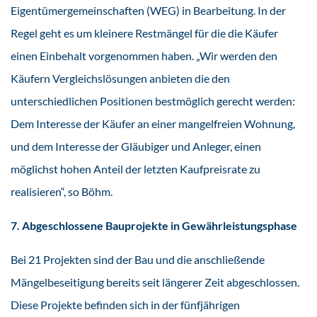
Eigentümergemeinschaften (WEG) in Bearbeitung. In der
Regel geht es um kleinere Restmängel für die die Käufer
einen Einbehalt vorgenommen haben. „Wir werden den
Käufern Vergleichslösungen anbieten die den
unterschiedlichen Positionen bestmöglich gerecht werden:
Dem Interesse der Käufer an einer mangelfreien Wohnung,
und dem Interesse der Gläubiger und Anleger, einen
möglichst hohen Anteil der letzten Kaufpreisrate zu
realisieren“, so Böhm.
7. Abgeschlossene Bauprojekte in Gewährleistungsphase
Bei 21 Projekten sind der Bau und die anschließende
Mängelbeseitigung bereits seit längerer Zeit abgeschlossen.
Diese Projekte befinden sich in der fünfjährigen