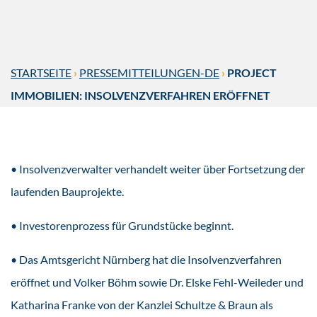
STARTSEITE
›
PRESSEMITTEILUNGEN-DE
›
PROJECT
IMMOBILIEN: INSOLVENZVERFAHREN ERÖFFNET
• Insolvenzverwalter verhandelt weiter über Fortsetzung der
laufenden Bauprojekte.
• Investorenprozess für Grundstücke beginnt.
• Das Amtsgericht Nürnberg hat die Insolvenzverfahren
eröffnet und Volker Böhm sowie Dr. Elske Fehl-Weileder und
Katharina Franke von der Kanzlei Schultze & Braun als