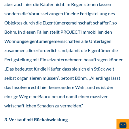
aber auch hier die Käufer nicht im Regen stehen lassen
sondern die Voraussetzungen für eine Fertigstellung des
Objektes durch die Eigentümergemeinschaft schaffen“, so
Böhm. In diesen Fällen stellt PROJECT Immobilien den
Wohnungseigentümergemeinschaften alle Unterlagen
zusammen, die erforderlich sind, damit die Eigentümer die
Fertigstellung mit Einzelzunternehmern beauftragen können.
„Das bedeutet für die Käufer, dass sie sich ein Stück weit
selbst organisieren müssen“, betont Böhm. „Allerdings lässt
das Insolvenrecht hier keine andere Wahl, und es ist der
einzige Weg eine Bauruine und damit einen massiven
wirtschaftlichen Schaden zu vermeiden.“
3. Verkauf mit Rückabwicklung