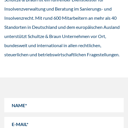
Insolvenzverwaltung und Beratung im Sanierungs- und
Insolvenzrecht. Mit rund 600 Mitarbeitern an mehr als 40
Standorten in Deutschland und dem europäischen Ausland
unterstützt Schultze & Braun Unternehmen vor Ort,
bundesweit und international in allen rechtlichen,
steuerlichen und betriebswirtschaftlichen Fragestellungen.