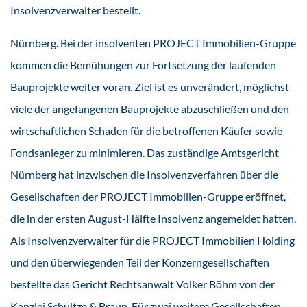
Insolvenzverwalter bestellt.
Nürnberg. Bei der insolventen PROJECT Immobilien-Gruppe
kommen die Bemühungen zur Fortsetzung der laufenden
Bauprojekte weiter voran. Ziel ist es unverändert, möglichst
viele der angefangenen Bauprojekte abzuschließen und den
wirtschaftlichen Schaden für die betroffenen Käufer sowie
Fondsanleger zu minimieren. Das zuständige Amtsgericht
Nürnberg hat inzwischen die Insolvenzverfahren über die
Gesellschaften der PROJECT Immobilien-Gruppe eröffnet,
die in der ersten August-Hälfte Insolvenz angemeldet hatten.
Als Insolvenzverwalter für die PROJECT Immobilien Holding
und den überwiegenden Teil der Konzerngesellschaften
bestellte das Gericht Rechtsanwalt Volker Böhm von der
Kanzlei Schultze & Braun. Für zwei weitere Gesellschaften