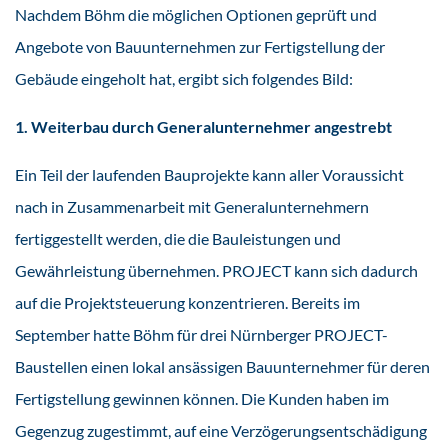
Nachdem Böhm die möglichen Optionen geprüft und
Angebote von Bauunternehmen zur Fertigstellung der
Gebäude eingeholt hat, ergibt sich folgendes Bild:
1. Weiterbau durch Generalunternehmer angestrebt
Ein Teil der laufenden Bauprojekte kann aller Voraussicht
nach in Zusammenarbeit mit Generalunternehmern
fertiggestellt werden, die die Bauleistungen und
Gewährleistung übernehmen. PROJECT kann sich dadurch
auf die Projektsteuerung konzentrieren. Bereits im
September hatte Böhm für drei Nürnberger PROJECT-
Baustellen einen lokal ansässigen Bauunternehmer für deren
Fertigstellung gewinnen können. Die Kunden haben im
Gegenzug zugestimmt, auf eine Verzögerungsentschädigung