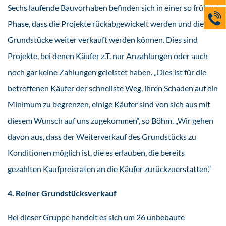
Sechs laufende Bauvorhaben befinden sich in einer so frühen
Phase, dass die Projekte rückabgewickelt werden und die
Grundstücke weiter verkauft werden können. Dies sind
Projekte, bei denen Käufer z.T. nur Anzahlungen oder auch
noch gar keine Zahlungen geleistet haben. „Dies ist für die
betroffenen Käufer der schnellste Weg, ihren Schaden auf ein
Minimum zu begrenzen, einige Käufer sind von sich aus mit
diesem Wunsch auf uns zugekommen“, so Böhm. „Wir gehen
davon aus, dass der Weiterverkauf des Grundstücks zu
Konditionen möglich ist, die es erlauben, die bereits
gezahlten Kaufpreisraten an die Käufer zurückzuerstatten.“
4. Reiner Grundstücksverkauf
Bei dieser Gruppe handelt es sich um 26 unbebaute