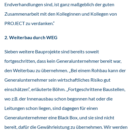
Endverhandlungen sind, ist ganz maßgeblich der guten
Zusammenarbeit mit den Kolleginnen und Kollegen von
PROJECT zu verdanken.“
2. Weiterbau durch WEG
Sieben weitere Bauprojekte sind bereits soweit
fortgeschritten, dass kein Generalunternehmer bereit war,
den Weiterbau zu übernehmen. „Bei einem Rohbau kann der
Generalunternehmer sein wirtschaftliches Risiko gut
einschätzen“, erläuterte Böhm. „Fortgeschrittene Baustellen,
wo z.B. der Innenausbau schon begonnen hat oder die
Leitungen schon liegen, sind dagegen für einen
Generalunternehmer eine Black Box, und sie sind nicht
bereit, dafür die Gewährleistung zu übernehmen. Wir werden