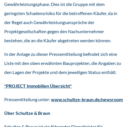
Gewährleistungsphase. Dies ist die Gruppe mit dem
geringsten Schadensrisiko für die betroffenen Käufer, da in
der Regel auch Gewährleistungsansprüche der
Projektgesellschaften gegen den Nachunternehmer
bestehen, die an die Käufer abgetreten werden können.
In der Anlage zu dieser Pressemitteilung befindet sich eine
Liste mit den oben erwähnten Bauprojekten, die Angaben zu
den Lagen der Projekte und dem jeweiligen Status enthält.
*PROJECT Immobilien Übersicht*
Pressemitteilung unter:
www.schultze-braun.de/newsroom
Über Schultze & Braun
Schultze & Braun ist ein führender Dienstleister für