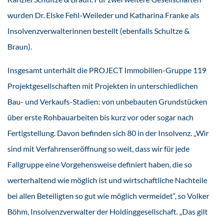
wurden Dr. Elske Fehl-Weileder und Katharina Franke als
Insolvenzverwalterinnen bestellt (ebenfalls Schultze &
Braun).
Insgesamt unterhält die PROJECT Immobilien-Gruppe 119
Projektgesellschaften mit Projekten in unterschiedlichen
Bau- und Verkaufs-Stadien: von unbebauten Grundstücken
über erste Rohbauarbeiten bis kurz vor oder sogar nach
Fertigstellung. Davon befinden sich 80 in der Insolvenz. „Wir
sind mit Verfahrenseröffnung so weit, dass wir für jede
Fallgruppe eine Vorgehensweise definiert haben, die so
werterhaltend wie möglich ist und wirtschaftliche Nachteile
bei allen Beteiligten so gut wie möglich vermeidet“, so Volker
Böhm, Insolvenzverwalter der Holdinggesellschaft. „Das gilt