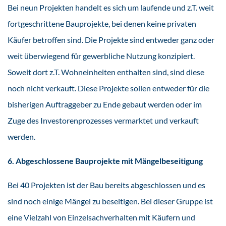
Bei neun Projekten handelt es sich um laufende und z.T. weit
fortgeschrittene Bauprojekte, bei denen keine privaten
Käufer betroffen sind. Die Projekte sind entweder ganz oder
weit überwiegend für gewerbliche Nutzung konzipiert.
Soweit dort z.T. Wohneinheiten enthalten sind, sind diese
noch nicht verkauft. Diese Projekte sollen entweder für die
bisherigen Auftraggeber zu Ende gebaut werden oder im
Zuge des Investorenprozesses vermarktet und verkauft
werden.
6. Abgeschlossene Bauprojekte mit Mängelbeseitigung
Bei 40 Projekten ist der Bau bereits abgeschlossen und es
sind noch einige Mängel zu beseitigen. Bei dieser Gruppe ist
eine Vielzahl von Einzelsachverhalten mit Käufern und