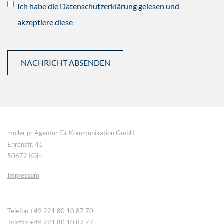
Ich habe die Datenschutzerklärung gelesen und
akzeptiere diese
möller pr Agentur für Kommunikation GmbH
Ehrenstr. 41
50672 Köln
Impressum
Telefon +49 221 80 10 87 70
Telefax +49 221 80 10 87 77