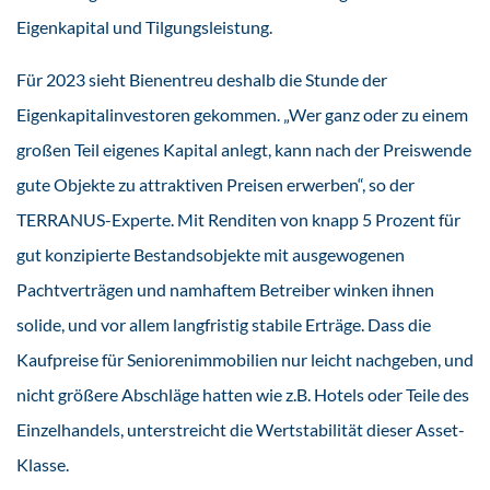
Eigenkapital und Tilgungsleistung.
Für 2023 sieht Bienentreu deshalb die Stunde der
Eigenkapitalinvestoren gekommen. „Wer ganz oder zu einem
großen Teil eigenes Kapital anlegt, kann nach der Preiswende
gute Objekte zu attraktiven Preisen erwerben“, so der
TERRANUS-Experte. Mit Renditen von knapp 5 Prozent für
gut konzipierte Bestandsobjekte mit ausgewogenen
Pachtverträgen und namhaftem Betreiber winken ihnen
solide, und vor allem langfristig stabile Erträge. Dass die
Kaufpreise für Seniorenimmobilien nur leicht nachgeben, und
nicht größere Abschläge hatten wie z.B. Hotels oder Teile des
Einzelhandels, unterstreicht die Wertstabilität dieser Asset-
Klasse.