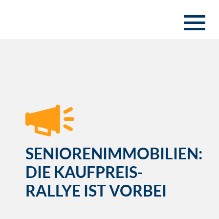
SENIORENIMMOBILIEN:
DIE KAUFPREIS-
RALLYE IST VORBEI