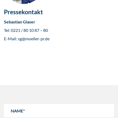
Pressekontakt
Sebastian Glaser
Tel: 0221 / 80 10 87 – 80
E-Mail: sg@moeller-pr.de