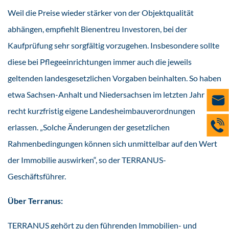
Weil die Preise wieder stärker von der Objektqualität
abhängen, empfiehlt Bienentreu Investoren, bei der
Kaufprüfung sehr sorgfältig vorzugehen. Insbesondere sollte
diese bei Pflegeeinrichtungen immer auch die jeweils
geltenden landesgesetzlichen Vorgaben beinhalten. So haben
etwa Sachsen-Anhalt und Niedersachsen im letzten Jahr
recht kurzfristig eigene Landesheimbauverordnungen
erlassen. „Solche Änderungen der gesetzlichen
Rahmenbedingungen können sich unmittelbar auf den Wert
der Immobilie auswirken“, so der TERRANUS-
Geschäftsführer.
Über Terranus:
TERRANUS gehört zu den führenden Immobilien- und