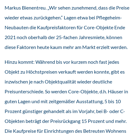
Markus Bienentreu. „Wir sehen zunehmend, dass die Preise
wieder etwas zurückgehen.“ Lagen etwa bei Pflegeheim-
Neubauten die Kaufpreisfaktoren für Core-Objekte Ende
2021 noch oberhalb der 25-fachen Jahresmiete, können
diese Faktoren heute kaum mehr am Markt erzielt werden.
Hinzu kommt: Während bis vor kurzem noch fast jedes
Objekt zu Höchstpreisen verkauft werden konnte, gibt es
inzwischen je nach Objektqualität wieder deutliche
Preisunterschiede. So werden Core-Objekte, d.h. Häuser in
guten Lagen und mit zeitgemäßer Ausstattung, 5 bis 10
Prozent günstiger gehandelt als im Vorjahr, bei B- oder C-
Objekten beträgt der Preisrückgang 15 Prozent und mehr.
Die Kaufpreise für Einrichtungen des Betreuten Wohnens