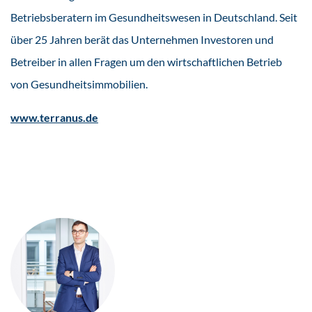
Betriebsberatern im Gesundheitswesen in Deutschland. Seit
über 25 Jahren berät das Unternehmen Investoren und
Betreiber in allen Fragen um den wirtschaftlichen Betrieb
von Gesundheitsimmobilien.
www.terranus.de