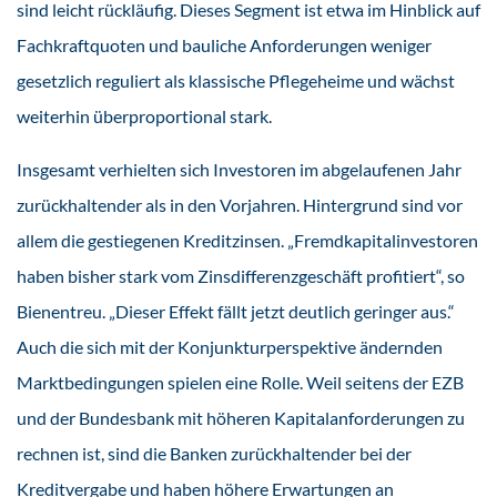
sind leicht rückläufig. Dieses Segment ist etwa im Hinblick auf
Fachkraftquoten und bauliche Anforderungen weniger
gesetzlich reguliert als klassische Pflegeheime und wächst
weiterhin überproportional stark.
Insgesamt verhielten sich Investoren im abgelaufenen Jahr
zurückhaltender als in den Vorjahren. Hintergrund sind vor
allem die gestiegenen Kreditzinsen. „Fremdkapitalinvestoren
haben bisher stark vom Zinsdifferenzgeschäft profitiert“, so
Bienentreu. „Dieser Effekt fällt jetzt deutlich geringer aus.“
Auch die sich mit der Konjunkturperspektive ändernden
Marktbedingungen spielen eine Rolle. Weil seitens der EZB
und der Bundesbank mit höheren Kapitalanforderungen zu
rechnen ist, sind die Banken zurückhaltender bei der
Kreditvergabe und haben höhere Erwartungen an