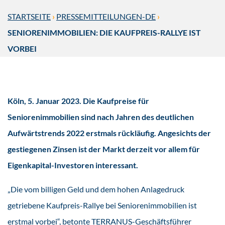
STARTSEITE
›
PRESSEMITTEILUNGEN-DE
›
SENIORENIMMOBILIEN: DIE KAUFPREIS-RALLYE IST
VORBEI
Köln, 5. Januar 2023. Die Kaufpreise für
Seniorenimmobilien sind nach Jahren des deutlichen
Aufwärtstrends 2022 erstmals rückläufig. Angesichts der
gestiegenen Zinsen ist der Markt derzeit vor allem für
Eigenkapital-Investoren interessant.
„Die vom billigen Geld und dem hohen Anlagedruck
getriebene Kaufpreis-Rallye bei Seniorenimmobilien ist
erstmal vorbei“, betonte TERRANUS-Geschäftsführer