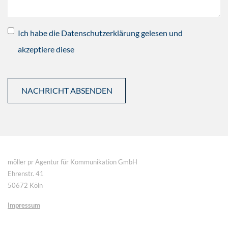
Ich habe die Datenschutzerklärung gelesen und
akzeptiere diese
möller pr Agentur für Kommunikation GmbH
Ehrenstr. 41
50672 Köln
Impressum