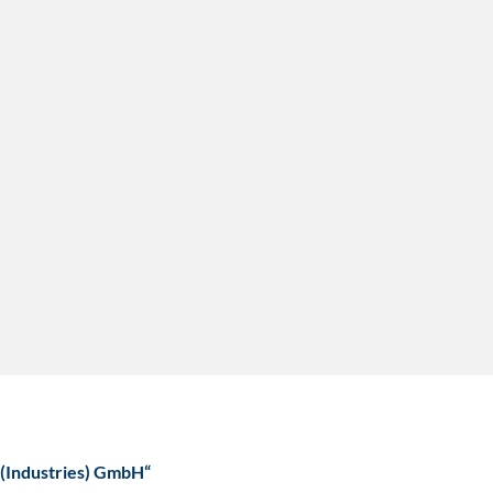
 (Industries) GmbH“