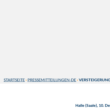
STARTSEITE
›
PRESSEMITTEILUNGEN-DE
›
VERSTEIGERUNG
Halle (Saale), 10.