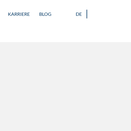
KARRIERE
BLOG
DE