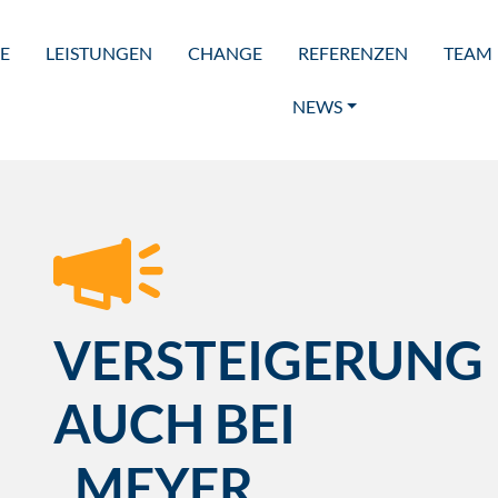
E
LEISTUNGEN
CHANGE
REFERENZEN
TEAM
NEWS
VERSTEIGERUNG
AUCH BEI
„MEYER