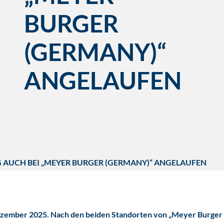
BURGER
(GERMANY)“
ANGELAUFEN
 AUCH BEI „MEYER BURGER (GERMANY)“ ANGELAUFEN
 Dezember 2025. Nach den beiden Standorten von „Meyer Burger