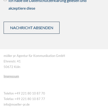
Ich habe die Datenschutzerklärung gelesen und
akzeptiere diese
möller pr Agentur für Kommunikation GmbH
Ehrenstr. 41
50672 Köln
Impressum
Telefon +49 221 80 10 87 70
Telefax +49 221 80 10 87 77
info@moeller-pr.de