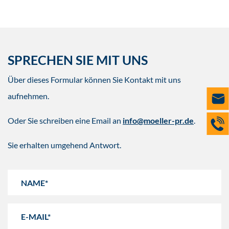
SPRECHEN SIE MIT UNS
Über dieses Formular können Sie Kontakt mit uns
aufnehmen.
Oder Sie schreiben eine Email an
info@moeller-pr.de
.
Sie erhalten umgehend Antwort.