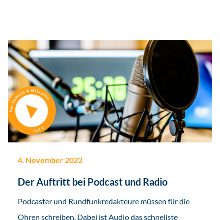
4. November 2022
Der Auftritt bei Podcast und Radio
Podcaster und Rundfunkredakteure müssen für die
Ohren schreiben. Dabei ist Audio das schnellste