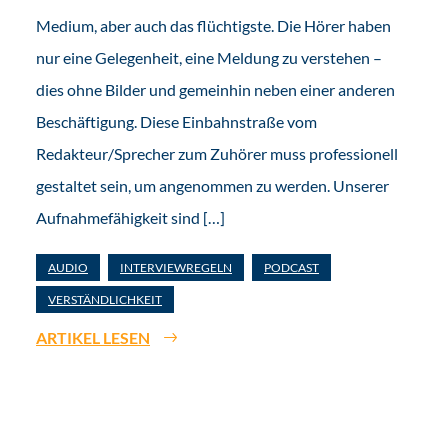
Medium, aber auch das flüchtigste. Die Hörer haben
nur eine Gelegenheit, eine Meldung zu verstehen –
dies ohne Bilder und gemeinhin neben einer anderen
Beschäftigung. Diese Einbahnstraße vom
Redakteur/Sprecher zum Zuhörer muss professionell
gestaltet sein, um angenommen zu werden. Unserer
Aufnahmefähigkeit sind […]
AUDIO
INTERVIEWREGELN
PODCAST
VERSTÄNDLICHKEIT
ARTIKEL LESEN