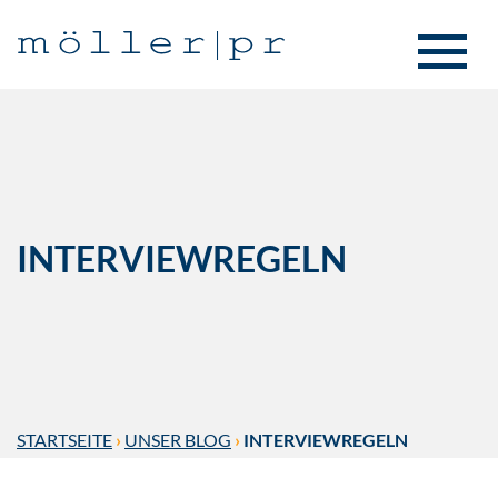
INTERVIEWREGELN
STARTSEITE
›
UNSER BLOG
›
INTERVIEWREGELN