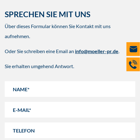
SPRECHEN SIE MIT UNS
Über dieses Formular können Sie Kontakt mit uns
aufnehmen.
Oder Sie schreiben eine Email an
info@moeller-pr.de
.
Sie erhalten umgehend Antwort.