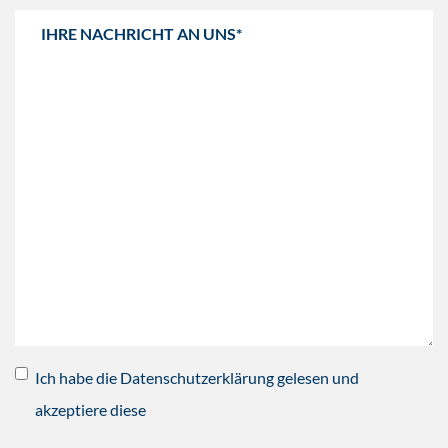
Ich habe die Datenschutzerklärung gelesen und
akzeptiere diese