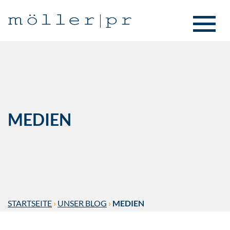
MEDIEN
STARTSEITE
›
UNSER BLOG
›
MEDIEN