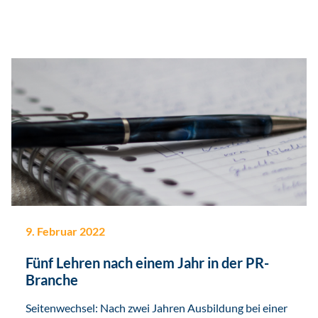
9. Februar 2022
Fünf Lehren nach einem Jahr in der PR-
Branche
Seitenwechsel: Nach zwei Jahren Ausbildung bei einer