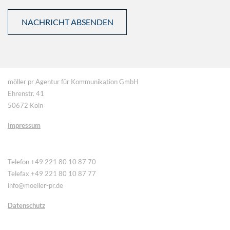
möller pr Agentur für Kommunikation GmbH
Ehrenstr. 41
50672 Köln
Impressum
Telefon +49 221 80 10 87 70
Telefax +49 221 80 10 87 77
info@moeller-pr.de
Datenschutz