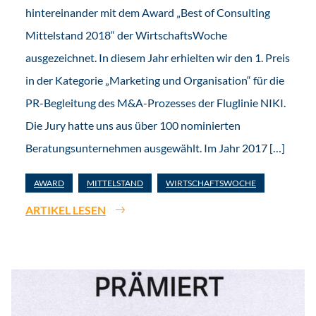
hintereinander mit dem Award „Best of Consulting
Mittelstand 2018“ der WirtschaftsWoche
ausgezeichnet. In diesem Jahr erhielten wir den 1. Preis
in der Kategorie „Marketing und Organisation“ für die
PR-Begleitung des M&A-Prozesses der Fluglinie NIKI.
Die Jury hatte uns aus über 100 nominierten
Beratungsunternehmen ausgewählt. Im Jahr 2017 […]
AWARD
MITTELSTAND
WIRTSCHAFTSWOCHE
ARTIKEL LESEN