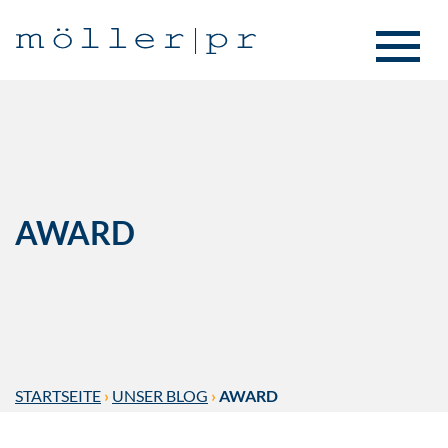
AWARD
STARTSEITE
›
UNSER BLOG
›
AWARD