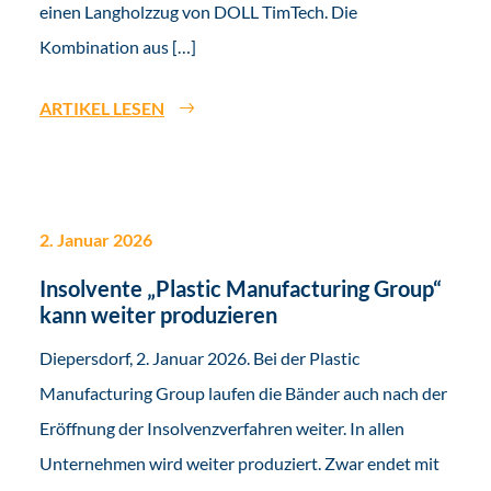
einen Langholzzug von DOLL TimTech. Die
Kombination aus […]
ARTIKEL LESEN
2. Januar 2026
Insolvente „Plastic Manufacturing Group“
kann weiter produzieren
Diepersdorf, 2. Januar 2026. Bei der Plastic
Manufacturing Group laufen die Bänder auch nach der
Eröffnung der Insolvenzverfahren weiter. In allen
Unternehmen wird weiter produziert. Zwar endet mit