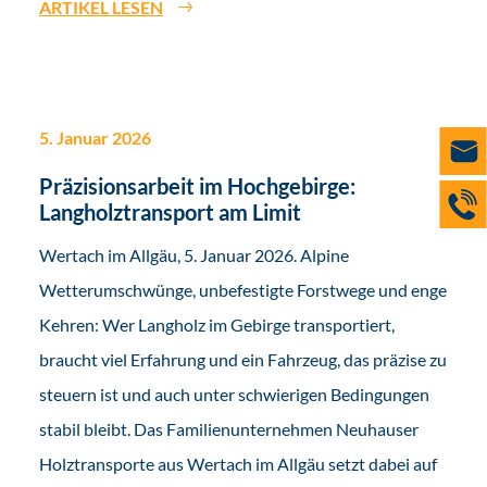
ARTIKEL LESEN
5. Januar 2026
Präzisionsarbeit im Hochgebirge:
Langholztransport am Limit
Wertach im Allgäu, 5. Januar 2026. Alpine
Wetterumschwünge, unbefestigte Forstwege und enge
Kehren: Wer Langholz im Gebirge transportiert,
braucht viel Erfahrung und ein Fahrzeug, das präzise zu
steuern ist und auch unter schwierigen Bedingungen
stabil bleibt. Das Familienunternehmen Neuhauser
Holztransporte aus Wertach im Allgäu setzt dabei auf