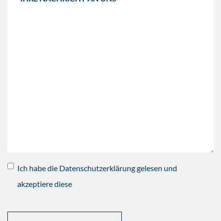
Ich habe die Datenschutzerklärung gelesen und
akzeptiere diese