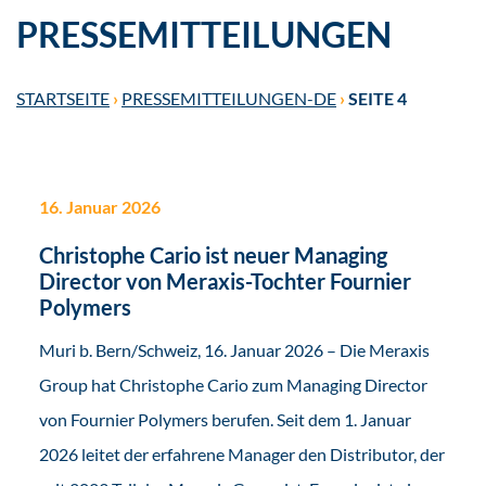
PRESSEMITTEILUNGEN
STARTSEITE
›
PRESSEMITTEILUNGEN-DE
›
SEITE 4
16. Januar 2026
Christophe Cario ist neuer Managing
Director von Meraxis-Tochter Fournier
Polymers
Muri b. Bern/Schweiz, 16. Januar 2026 – Die Meraxis
Group hat Christophe Cario zum Managing Director
von Fournier Polymers berufen. Seit dem 1. Januar
2026 leitet der erfahrene Manager den Distributor, der