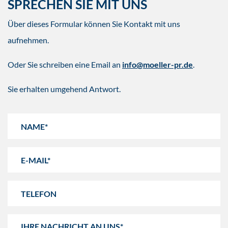
SPRECHEN SIE MIT UNS
Über dieses Formular können Sie Kontakt mit uns
aufnehmen.
Oder Sie schreiben eine Email an
info@moeller-pr.de
.
Sie erhalten umgehend Antwort.