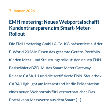
7. Januar 2026
EMH metering: Neues Webportal schafft
Kundentransparenz im Smart-Meter-
Rollout
Die EMH metering GmbH & Co. KG präsentiert auf der
E-World 2026 in Essen das gesamte Geräte-Portfolio
für den Mess- und Steuerungsrollout: den neuen FNN-
Basiszähler eBZD-M, das Smart Meter Gateway-
Release CASA 1.1 und die zertifizierte FNN-Steuerbox
CARA. Highlight am Messestand ist die Präsentation
eines neuen Webportals für Letztverbraucher. Das
Portal kann Messwerte aus dem Smart […]