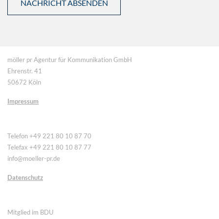
möller pr Agentur für Kommunikation GmbH
Ehrenstr. 41
50672 Köln
Impressum
Telefon +49 221 80 10 87 70
Telefax +49 221 80 10 87 77
info@moeller-pr.de
Datenschutz
Mitglied im BDU