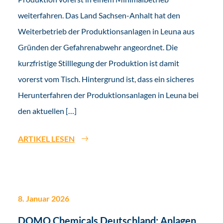
weiterfahren. Das Land Sachsen-Anhalt hat den
Weiterbetrieb der Produktionsanlagen in Leuna aus
Gründen der Gefahrenabwehr angeordnet. Die
kurzfristige Stilllegung der Produktion ist damit
vorerst vom Tisch. Hintergrund ist, dass ein sicheres
Herunterfahren der Produktionsanlagen in Leuna bei
den aktuellen […]
ARTIKEL LESEN
8. Januar 2026
DOMO Chemicals Deutschland: Anlagen