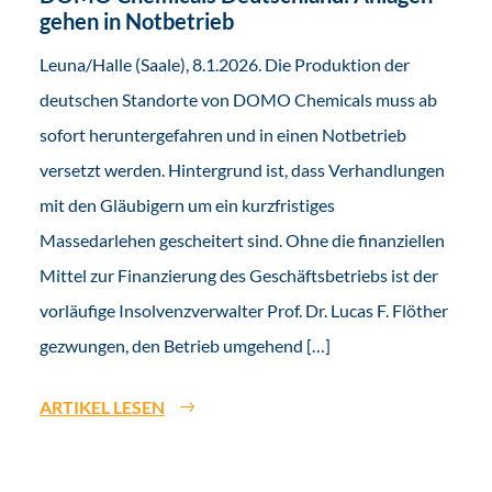
gehen in Notbetrieb
Leuna/Halle (Saale), 8.1.2026. Die Produktion der
deutschen Standorte von DOMO Chemicals muss ab
sofort heruntergefahren und in einen Notbetrieb
versetzt werden. Hintergrund ist, dass Verhandlungen
mit den Gläubigern um ein kurzfristiges
Massedarlehen gescheitert sind. Ohne die finanziellen
Mittel zur Finanzierung des Geschäftsbetriebs ist der
vorläufige Insolvenzverwalter Prof. Dr. Lucas F. Flöther
gezwungen, den Betrieb umgehend […]
ARTIKEL LESEN