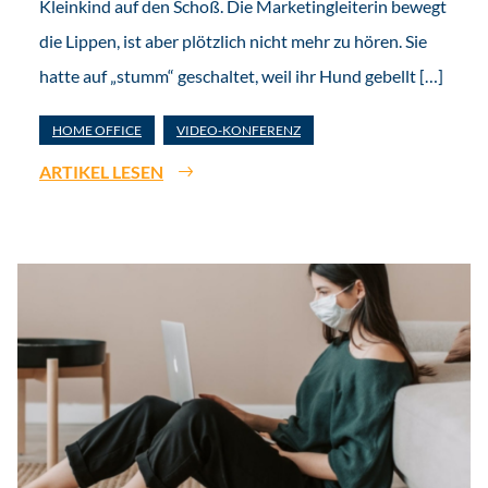
Kleinkind auf den Schoß. Die Marketingleiterin bewegt
die Lippen, ist aber plötzlich nicht mehr zu hören. Sie
hatte auf „stumm“ geschaltet, weil ihr Hund gebellt […]
HOME OFFICE
VIDEO-KONFERENZ
ARTIKEL LESEN