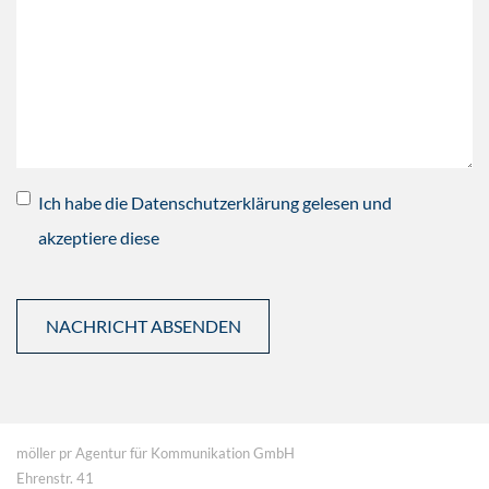
Ich habe die Datenschutzerklärung gelesen und
akzeptiere diese
möller pr Agentur für Kommunikation GmbH
Ehrenstr. 41