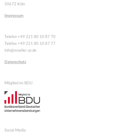
50672 Köln
Impressum
Telefon +49 221 80 10 87 70
Telefax +49 221 80 10 87 77
info@moeller-pr.de
Datenschutz
Mitglied im BDU
Social Media