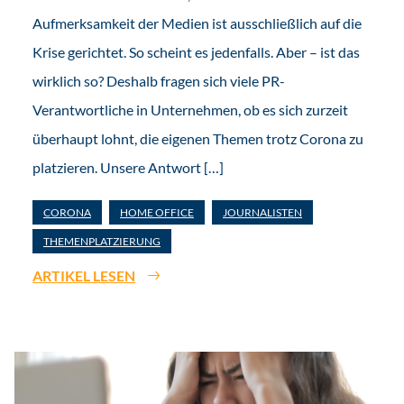
Aufmerksamkeit der Medien ist ausschließlich auf die
Krise gerichtet. So scheint es jedenfalls. Aber – ist das
wirklich so? Deshalb fragen sich viele PR-
Verantwortliche in Unternehmen, ob es sich zurzeit
überhaupt lohnt, die eigenen Themen trotz Corona zu
platzieren. Unsere Antwort […]
CORONA
HOME OFFICE
JOURNALISTEN
THEMENPLATZIERUNG
ARTIKEL LESEN