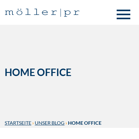
HOME OFFICE
STARTSEITE
›
UNSER BLOG
›
HOME OFFICE