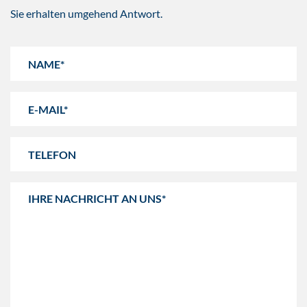
Sie erhalten umgehend Antwort.