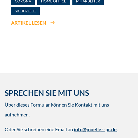
CORONA
HOME OFFICE
MITARBEITER
SICHERHEIT
ARTIKEL LESEN
SPRECHEN SIE MIT UNS
Über dieses Formular können Sie Kontakt mit uns
aufnehmen.
Oder Sie schreiben eine Email an
info@moeller-pr.de
.