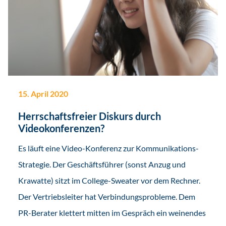
15. April 2020
Herrschaftsfreier Diskurs durch
Videokonferenzen?
Es läuft eine Video-Konferenz zur Kommunikations-
Strategie. Der Geschäftsführer (sonst Anzug und
Krawatte) sitzt im College-Sweater vor dem Rechner.
Der Vertriebsleiter hat Verbindungsprobleme. Dem
PR-Berater klettert mitten im Gespräch ein weinendes