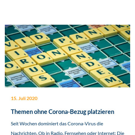
15. Juli 2020
Themen ohne Corona-Bezug platzieren
Seit Wochen dominiert das Corona-Virus die
Nachrichten. Ob in Radio, Fernsehen oder Internet: Die