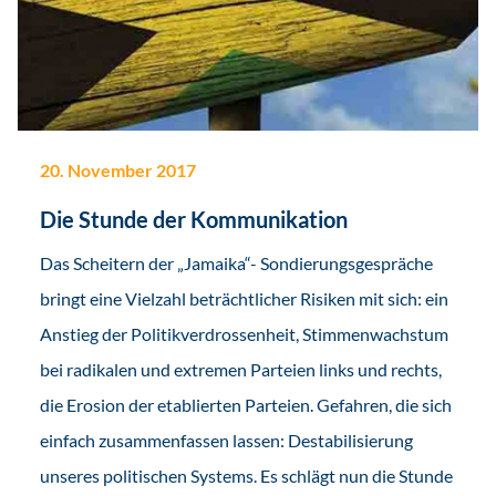
20. November 2017
Die Stunde der Kommunikation
Das Scheitern der „Jamaika“- Sondierungsgespräche
bringt eine Vielzahl beträchtlicher Risiken mit sich: ein
Anstieg der Politikverdrossenheit, Stimmenwachstum
bei radikalen und extremen Parteien links und rechts,
die Erosion der etablierten Parteien. Gefahren, die sich
einfach zusammenfassen lassen: Destabilisierung
unseres politischen Systems. Es schlägt nun die Stunde