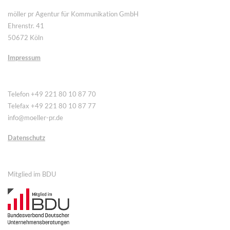
möller pr Agentur für Kommunikation GmbH
Ehrenstr. 41
50672 Köln
Impressum
Telefon +49 221 80 10 87 70
Telefax +49 221 80 10 87 77
info@moeller-pr.de
Datenschutz
Mitglied im BDU