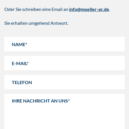
Oder Sie schreiben eine Email an
info@moeller-pr.de
.
Sie erhalten umgehend Antwort.