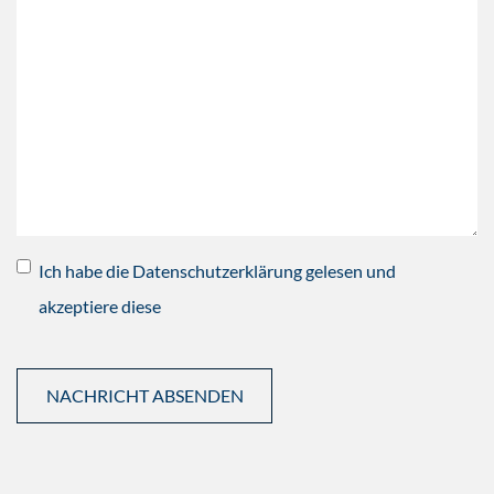
Ich habe die Datenschutzerklärung gelesen und
akzeptiere diese