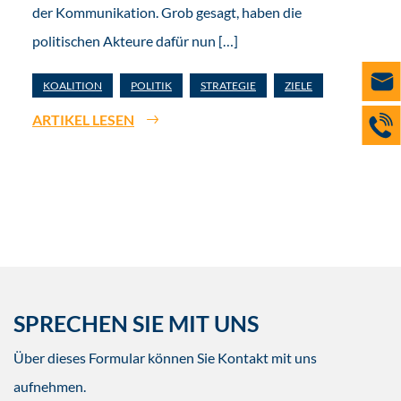
der Kommunikation. Grob gesagt, haben die
politischen Akteure dafür nun […]
KOALITION
POLITIK
STRATEGIE
ZIELE
ARTIKEL LESEN
SPRECHEN SIE MIT UNS
Über dieses Formular können Sie Kontakt mit uns
aufnehmen.