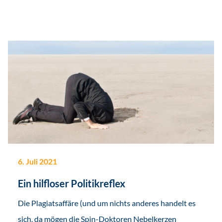
6. Juli 2021
Ein hilfloser Politikreflex
Die Plagiatsaffäre (und um nichts anderes handelt es
sich, da mögen die Spin-Doktoren Nebelkerzen