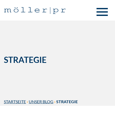
STRATEGIE
STARTSEITE
›
UNSER BLOG
›
STRATEGIE