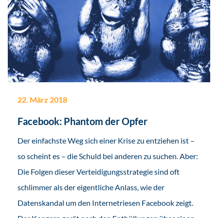
22. März 2018
Facebook: Phantom der Opfer
Der einfachste Weg sich einer Krise zu entziehen ist –
so scheint es – die Schuld bei anderen zu suchen. Aber:
Die Folgen dieser Verteidigungsstrategie sind oft
schlimmer als der eigentliche Anlass, wie der
Datenskandal um den Internetriesen Facebook zeigt.