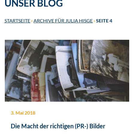
UNSER BLOG
STARTSEITE
›
ARCHIVE FÜR JULIA HISGE
›
SEITE 4
3. Mai 2018
Die Macht der richtigen (PR-) Bilder