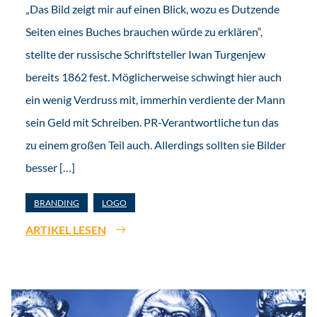
„Das Bild zeigt mir auf einen Blick, wozu es Dutzende
Seiten eines Buches brauchen würde zu erklären“,
stellte der russische Schriftsteller Iwan Turgenjew
bereits 1862 fest. Möglicherweise schwingt hier auch
ein wenig Verdruss mit, immerhin verdiente der Mann
sein Geld mit Schreiben. PR-Verantwortliche tun das
zu einem großen Teil auch. Allerdings sollten sie Bilder
besser […]
BRANDING
LOGO
ARTIKEL LESEN