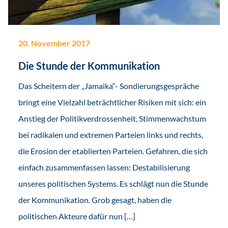
20. November 2017
Die Stunde der Kommunikation
Das Scheitern der „Jamaika“- Sondierungsgespräche
bringt eine Vielzahl beträchtlicher Risiken mit sich: ein
Anstieg der Politikverdrossenheit, Stimmenwachstum
bei radikalen und extremen Parteien links und rechts,
die Erosion der etablierten Parteien. Gefahren, die sich
einfach zusammenfassen lassen: Destabilisierung
unseres politischen Systems. Es schlägt nun die Stunde
der Kommunikation. Grob gesagt, haben die
politischen Akteure dafür nun […]