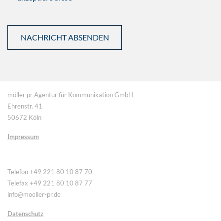
möller pr Agentur für Kommunikation GmbH
Ehrenstr. 41
50672 Köln
Impressum
Telefon +49 221 80 10 87 70
Telefax +49 221 80 10 87 77
info@moeller-pr.de
Datenschutz