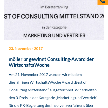
23. November 2017
möller pr gewinnt Consulting-Award der
WirtschaftsWoche
Am 21. November 2017 wurden wir mit dem
diesjährigen WirtschaftsWoche Award „Best of
Consulting Mittelstand“ ausgezeichnet. Wir erhielten
den 3. Preis in der Kategorie „Marketing und Vertrieb“
für die PR-Begleitung des Insolvenzverfahrens über