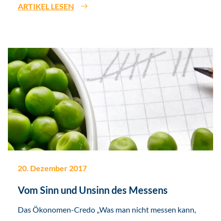
ARTIKEL LESEN
20. Dezember 2017
Vom Sinn und Unsinn des Messens
Das Ökonomen-Credo „Was man nicht messen kann,