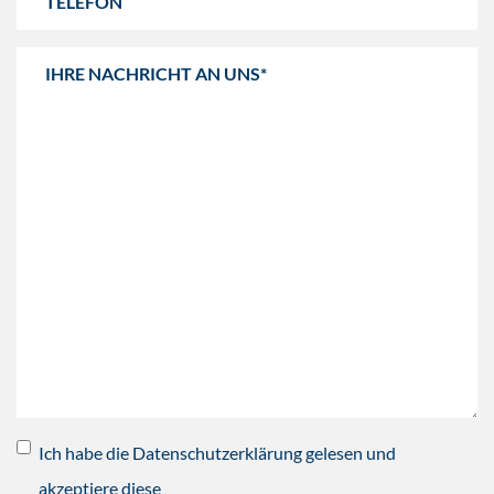
Ich habe die Datenschutzerklärung gelesen und
akzeptiere diese