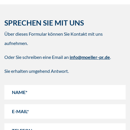
SPRECHEN SIE MIT UNS
Über dieses Formular können Sie Kontakt mit uns
aufnehmen.
Oder Sie schreiben eine Email an
info@moeller-pr.de
.
Sie erhalten umgehend Antwort.